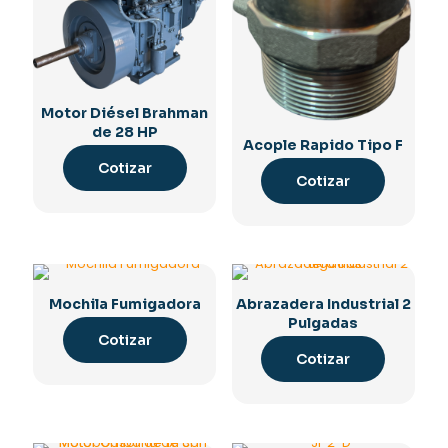
Motor Diésel Brahman
de 28 HP
Acople Rapido Tipo F
Cotizar
Cotizar
Mochila Fumigadora
Abrazadera Industrial 2
Pulgadas
Cotizar
Cotizar