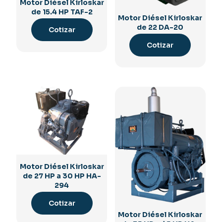
Motor Diésel Kirloskar
de 15.4 HP TAF-2
Motor Diésel Kirloskar
de 22 DA-20
Cotizar
Cotizar
Motor Diésel Kirloskar
de 27 HP a 30 HP HA-
294
Cotizar
Motor Diésel Kirloskar