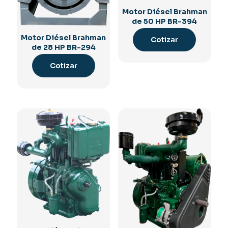
Motor Diésel Brahman
de 50 HP BR-394
Motor Diésel Brahman
Cotizar
de 28 HP BR-294
Cotizar