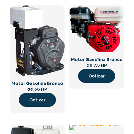
Motor Gasolina Bronco
de 7.5 HP
Cotizar
Motor Gasolina Bronco
de 36 HP
Cotizar