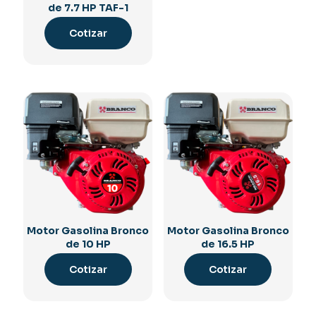
de 7.7 HP TAF-1
Cotizar
Motor Gasolina Bronco
Motor Gasolina Bronco
de 10 HP
de 16.5 HP
Cotizar
Cotizar