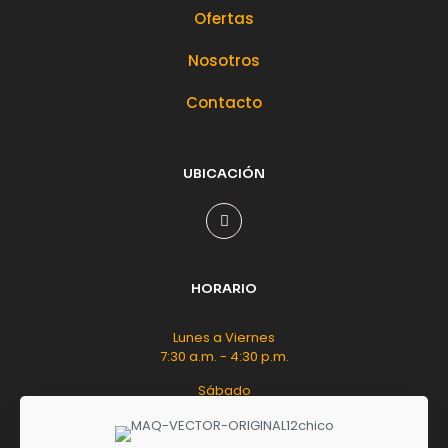
Ofertas
Nosotros
Contacto
UBICACIÓN
HORARIO
Lunes a Viernes
7:30 a.m. - 4:30 p.m.
Sábado
8:00 a.m. - 12:00 m.d.