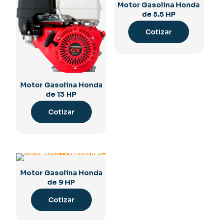
Motor Gasolina Honda
de 5.5 HP
Cotizar
Motor Gasolina Honda
de 13 HP
Cotizar
Motor Gasolina Honda
de 9 HP
Cotizar