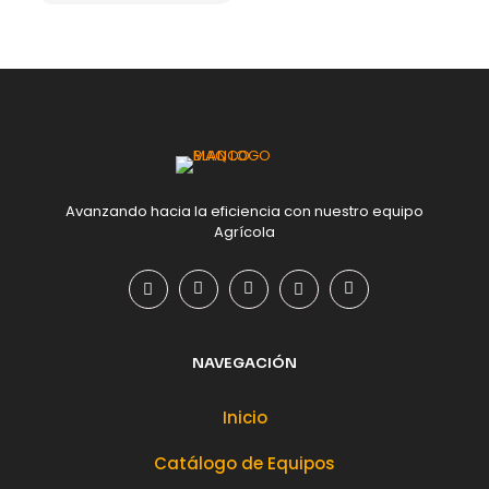
Avanzando hacia la eficiencia con nuestro equipo
Agrícola
NAVEGACIÓN
Inicio
Catálogo de Equipos