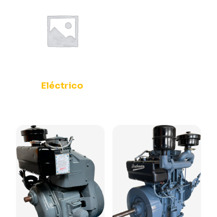
Eléctrico