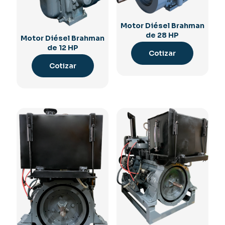
Motor Diésel Brahman
de 28 HP
Motor Diésel Brahman
de 12 HP
Cotizar
Cotizar