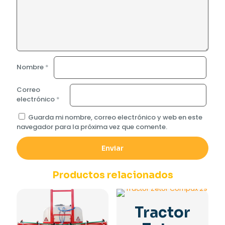
Nombre
*
Correo
electrónico
*
Guarda mi nombre, correo electrónico y web en este
navegador para la próxima vez que comente.
Productos relacionados
Tractor