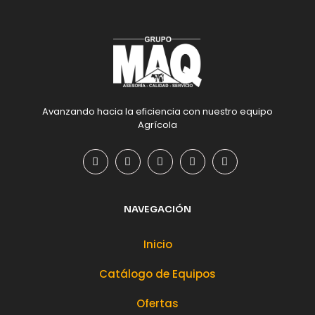
Avanzando hacia la eficiencia con nuestro equipo
Agrícola
NAVEGACIÓN
Inicio
Catálogo de Equipos
Ofertas