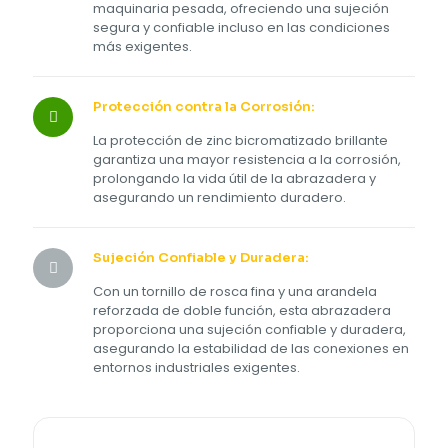
maquinaria pesada, ofreciendo una sujeción
segura y confiable incluso en las condiciones
más exigentes.
Protección contra la Corrosión:
La protección de zinc bicromatizado brillante
garantiza una mayor resistencia a la corrosión,
prolongando la vida útil de la abrazadera y
asegurando un rendimiento duradero.
Sujeción Confiable y Duradera:
Con un tornillo de rosca fina y una arandela
reforzada de doble función, esta abrazadera
proporciona una sujeción confiable y duradera,
asegurando la estabilidad de las conexiones en
entornos industriales exigentes.