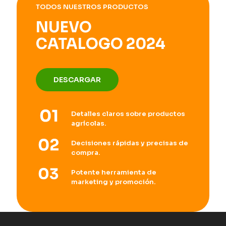
TODOS NUESTROS PRODUCTOS
NUEVO
CATALOGO 2024
DESCARGAR
Detalles claros sobre productos
agrícolas.
Decisiones rápidas y precisas de
compra.
Potente herramienta de
marketing y promoción.