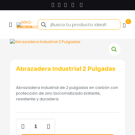
0
Abrazadera Industrial 2 Pulgadas
Abrazadera industrial de 2 pulgadas en carbón con
protección de zinc bicromatizado brillante,
resistente y duradera.
Abrazadera
Industrial
2