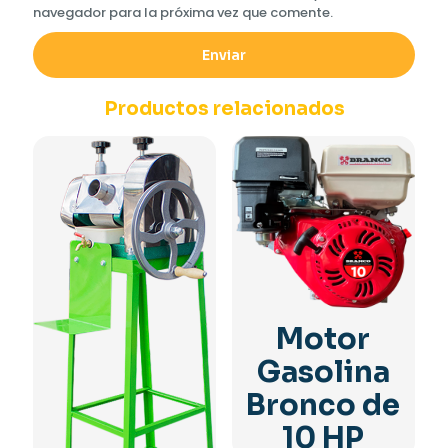
navegador para la próxima vez que comente.
Productos relacionados
Motor
Gasolina
Bronco de
10 HP