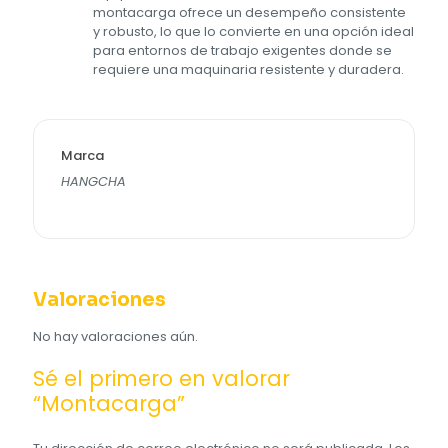
montacarga ofrece un desempeño consistente
y robusto, lo que lo convierte en una opción ideal
para entornos de trabajo exigentes donde se
requiere una maquinaria resistente y duradera.
Marca
HANGCHA
Valoraciones
No hay valoraciones aún.
Sé el primero en valorar
“Montacarga”