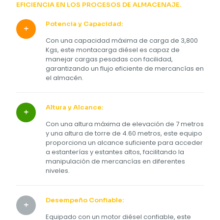
EFICIENCIA EN LOS PROCESOS DE ALMACENAJE.
Potencia y Capacidad:
Con una capacidad máxima de carga de 3,800
Kgs, este montacarga diésel es capaz de
manejar cargas pesadas con facilidad,
garantizando un flujo eficiente de mercancías en
el almacén.
Altura y Alcance:
Con una altura máxima de elevación de 7 metros
y una altura de torre de 4.60 metros, este equipo
proporciona un alcance suficiente para acceder
a estanterías y estantes altos, facilitando la
manipulación de mercancías en diferentes
niveles.
Desempeño Confiable:
Equipado con un motor diésel confiable, este