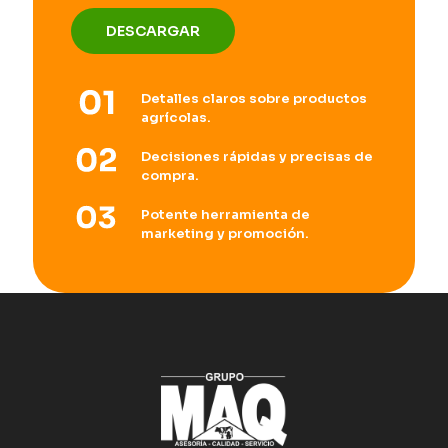
DESCARGAR
Detalles claros sobre productos
agrícolas.
Decisiones rápidas y precisas de
compra.
Potente herramienta de
marketing y promoción.