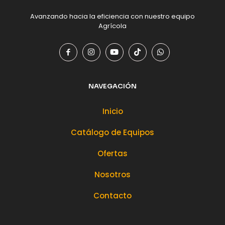
Avanzando hacia la eficiencia con nuestro equipo
Agrícola
NAVEGACIÓN
Inicio
Catálogo de Equipos
Ofertas
Nosotros
Contacto