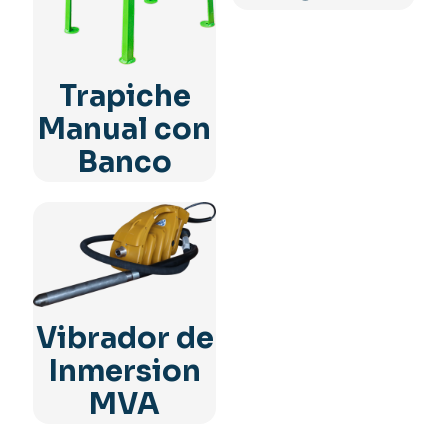
Trapiche
Manual con
Banco
Vibrador de
Inmersion
MVA