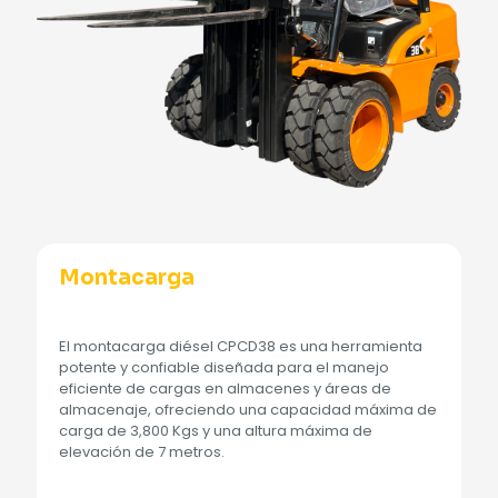
Montacarga
El montacarga diésel CPCD38 es una herramienta
potente y confiable diseñada para el manejo
eficiente de cargas en almacenes y áreas de
almacenaje, ofreciendo una capacidad máxima de
carga de 3,800 Kgs y una altura máxima de
elevación de 7 metros.