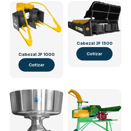
Cabezal JF 1300
Cotizar
Cabezal JF 1000
Cotizar