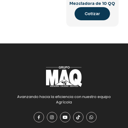
Mezcladora de 10 QQ
Cotizar
Avanzando hacia la eficiencia con nuestro equipo
Agrícola