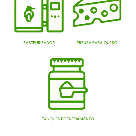
PASTEURIZADOR
PRENSA PARA QUESO
TANQUES DE ENFRIAMIENTO