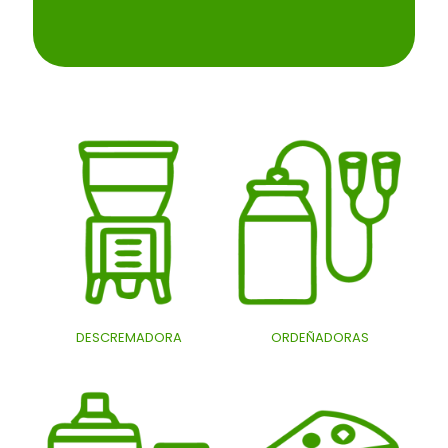
DESCREMADORA
ORDEÑADORAS