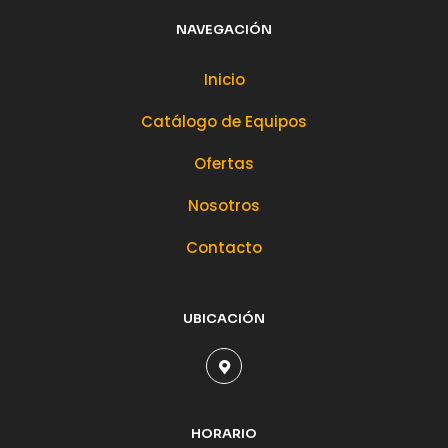
NAVEGACIÓN
Inicio
Catálogo de Equipos
Ofertas
Nosotros
Contacto
UBICACIÓN
HORARIO