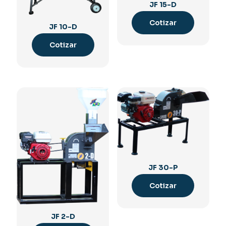
JF 15-D
Cotizar
JF 10-D
Cotizar
JF 30-P
Cotizar
JF 2-D