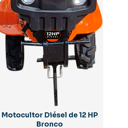
Motocultor Diésel de 12 HP
Bronco