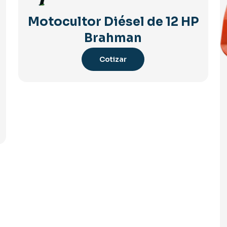
Motocultor Diésel de 12 HP
Brahman
Cotizar