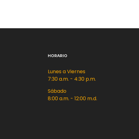
HORARIO
Lunes a Viernes
7:30 a.m. - 4:30 p.m.
Sábado
8:00 a.m. - 12:00 m.d.