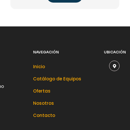
NAVEGACIÓN
UBICACIÓN
Inicio
Catálogo de Equipos
po
Ofertas
Nosotros
Contacto