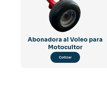
Abonadora al Voleo para
Motocultor
Cotizar