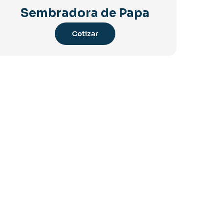
Sembradora de Papa
Cotizar