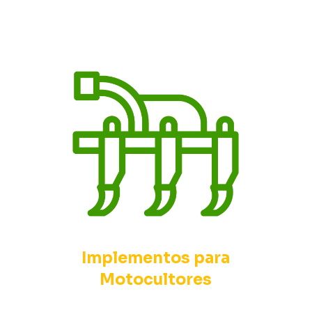
Implementos para
Motocultores