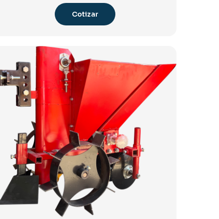
Cotizar