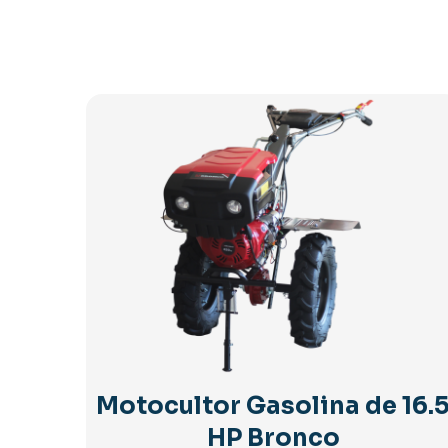
Motocultor Gasolina de 16.
HP Bronco