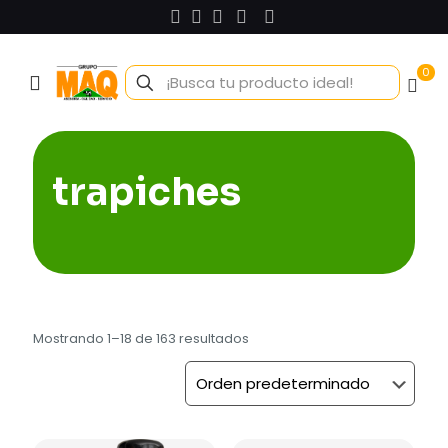
0
trapiches
Mostrando 1–18 de 163 resultados