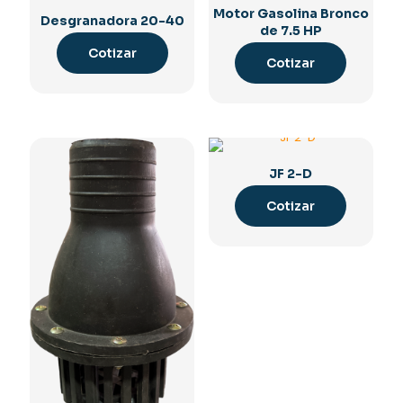
Motor Gasolina Bronco
Desgranadora 20-40
de 7.5 HP
Cotizar
Cotizar
JF 2-D
Cotizar