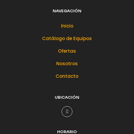
NAVEGACIÓN
Inicio
Catálogo de Equipos
Ofertas
Nosotros
Contacto
UBICACIÓN
HORARIO