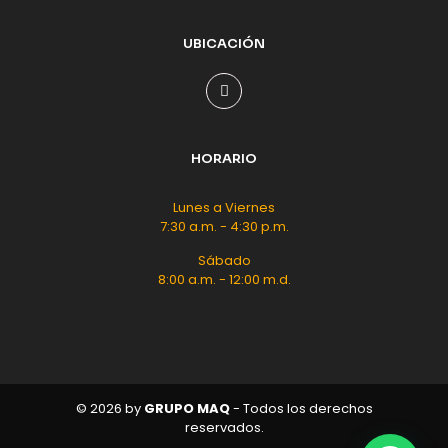
UBICACIÓN
HORARIO
Lunes a Viernes
7:30 a.m. - 4:30 p.m.
Sábado
8:00 a.m. - 12:00 m.d.
© 2026 by
GRUPO
MAQ
- Todos los derechos
reservados.