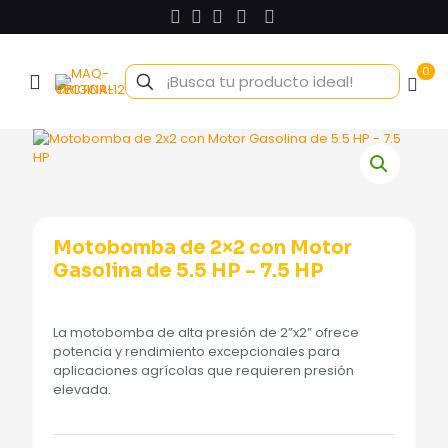
0
Motobomba de 2×2 con Motor
Gasolina de 5.5 HP – 7.5 HP
La motobomba de alta presión de 2”x2” ofrece
potencia y rendimiento excepcionales para
aplicaciones agrícolas que requieren presión
elevada.