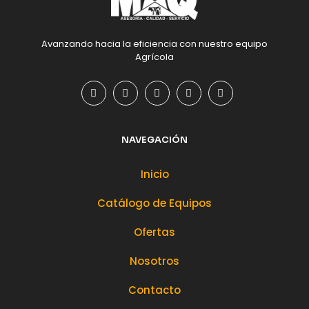
Avanzando hacia la eficiencia con nuestro equipo
Agrícola
NAVEGACIÓN
Inicio
Catálogo de Equipos
Ofertas
Nosotros
Contacto