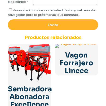
electrónico
*
Guarda mi nombre, correo electrónico y web en este
navegador para la próxima vez que comente.
Productos relacionados
Vagon
Forrajero
Lincce
Sembradora
Abonadora
Excellence