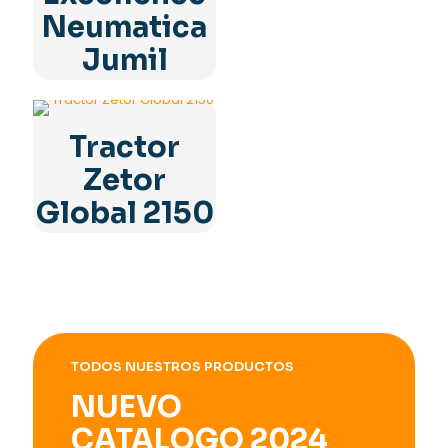
Neumatica
Jumil
Tractor
Zetor
Global 2150
TODOS NUESTROS PRODUCTOS
NUEVO
CATALOGO 2024