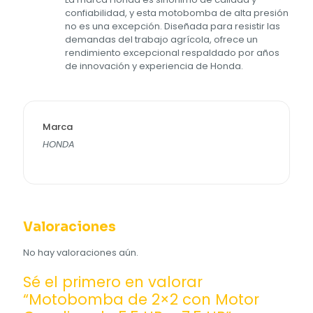
confiabilidad, y esta motobomba de alta presión
no es una excepción. Diseñada para resistir las
demandas del trabajo agrícola, ofrece un
rendimiento excepcional respaldado por años
de innovación y experiencia de Honda.
Marca
HONDA
Valoraciones
No hay valoraciones aún.
Sé el primero en valorar
“Motobomba de 2×2 con Motor