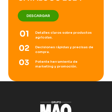
DESCARGAR
Detalles claros sobre productos
agrícolas.
Decisiones rápidas y precisas de
compra.
Potente herramienta de
marketing y promoción.