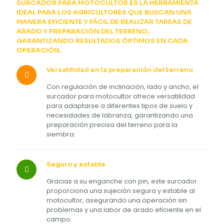
SURCADOR PARA MOTOCULTOR ES LA HERRAMIENTA
IDEAL PARA LOS AGRICULTORES QUE BUSCAN UNA
MANERA EFICIENTE Y FÁCIL DE REALIZAR TAREAS DE
ARADO Y PREPARACIÓN DEL TERRENO,
GARANTIZANDO RESULTADOS ÓPTIMOS EN CADA
OPERACIÓN.
Versatilidad en la preparación del terreno
Con regulación de inclinación, lado y ancho, el
surcador para motocultor ofrece versatilidad
para adaptarse a diferentes tipos de suelo y
necesidades de labranza, garantizando una
preparación precisa del terreno para la
siembra.
Seguro y estable
Gracias a su enganche con pin, este surcador
proporciona una sujeción segura y estable al
motocultor, asegurando una operación sin
problemas y una labor de arado eficiente en el
campo.