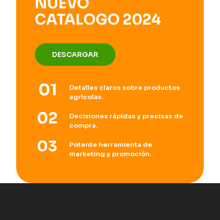
NUEVO
CATALOGO 2024
DESCARGAR
Detalles claros sobre productos
agrícolas.
Decisiones rápidas y precisas de
compra.
Potente herramienta de
marketing y promoción.