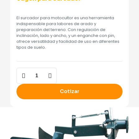
El surcador para motocultor es una herramienta
indispensable para labores de arado y
preparación del terreno. Con regulación de
inclinación, lado y ancho, y un enganche con pin,
ofrece versatilidad y facilidad de uso en diferentes
tipos de suelo.
Vagon
para
Surcador
cantidad
Cotizar