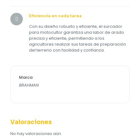
Eficiencia en cada tarea
Con su diseño robusto y eficiente, el surcador
para motocultor garantiza una labor de arado
precisa y eficiente, permitiendo a los
agricultores realizar sus tareas de preparación
del terreno con facilidad y confianza.
Marca
BRAHMAN
Valoraciones
No hay valoraciones aún.