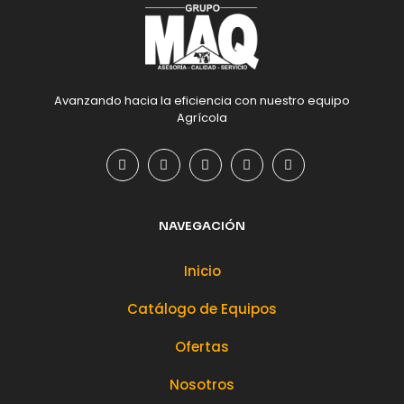
Avanzando hacia la eficiencia con nuestro equipo
Agrícola
NAVEGACIÓN
Inicio
Catálogo de Equipos
Ofertas
Nosotros