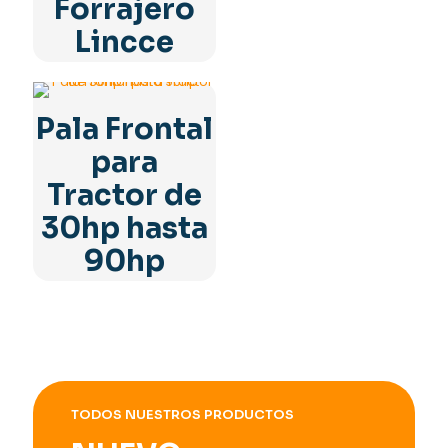
Forrajero
Lincce
Pala Frontal
para
Tractor de
30hp hasta
90hp
TODOS NUESTROS PRODUCTOS