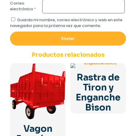
Correo
electrónico
*
Guarda mi nombre, correo electrónico y web en este
navegador para la próxima vez que comente.
Productos relacionados
Rastra de
Tiron y
Enganche
Bison
Vagon