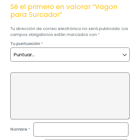
Sé el primero en valorar “Vagon
para Surcador”
Tu dirección de correo electrónico no será publicada.
Los
campos obligatorios están marcados con
*
Tu puntuación
*
Nombre
*