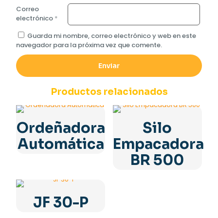
Correo
electrónico
*
Guarda mi nombre, correo electrónico y web en este
navegador para la próxima vez que comente.
Productos relacionados
Ordeñadora
Silo
Automática
Empacadora
BR 500
JF 30-P