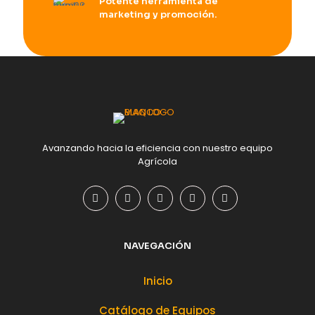
Potente herramienta de
marketing y promoción.
Avanzando hacia la eficiencia con nuestro equipo
Agrícola
NAVEGACIÓN
Inicio
Catálogo de Equipos