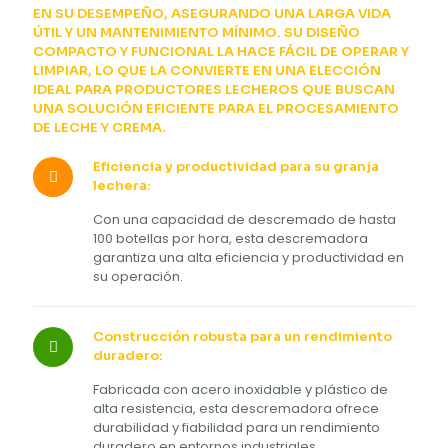
EN SU DESEMPEÑO, ASEGURANDO UNA LARGA VIDA
ÚTIL Y UN MANTENIMIENTO MÍNIMO. SU DISEÑO
COMPACTO Y FUNCIONAL LA HACE FÁCIL DE OPERAR Y
LIMPIAR, LO QUE LA CONVIERTE EN UNA ELECCIÓN
IDEAL PARA PRODUCTORES LECHEROS QUE BUSCAN
UNA SOLUCIÓN EFICIENTE PARA EL PROCESAMIENTO
DE LECHE Y CREMA.
Eficiencia y productividad para su granja
lechera:
Con una capacidad de descremado de hasta
100 botellas por hora, esta descremadora
garantiza una alta eficiencia y productividad en
su operación.
Construcción robusta para un rendimiento
duradero:
Fabricada con acero inoxidable y plástico de
alta resistencia, esta descremadora ofrece
durabilidad y fiabilidad para un rendimiento
duradero en entornos industriales.