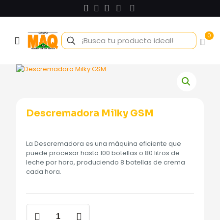
0
Descremadora Milky GSM
La Descremadora es una máquina eficiente que
puede procesar hasta 100 botellas o 80 litros de
leche por hora, produciendo 8 botellas de crema
cada hora.
Descremadora
Milky