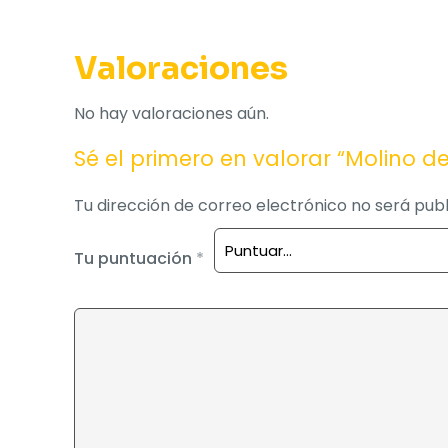
Valoraciones
No hay valoraciones aún.
Sé el primero en valorar “Molino de
Tu dirección de correo electrónico no será publ
Tu puntuación
*