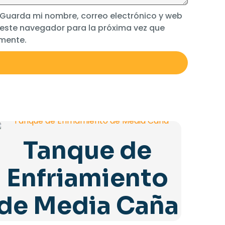
Guarda mi nombre, correo electrónico y web
 este navegador para la próxima vez que
mente.
Tanque de
Enfriamiento
de Media Caña