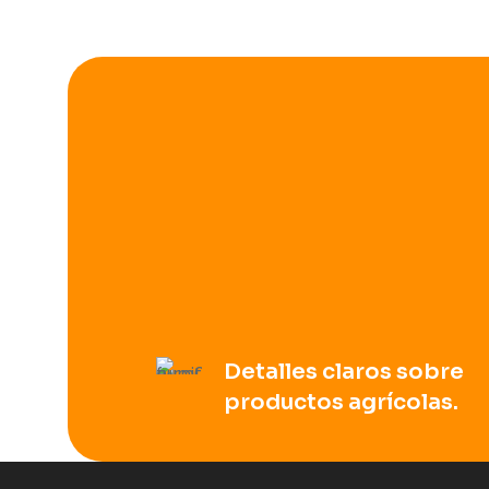
Detalles claros sobre
productos agrícolas.