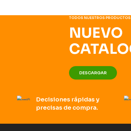
TODOS NUESTROS PRODUCTOS
NUEVO
CATALO
DESCARGAR
Decisiones rápidas y
precisas de compra.