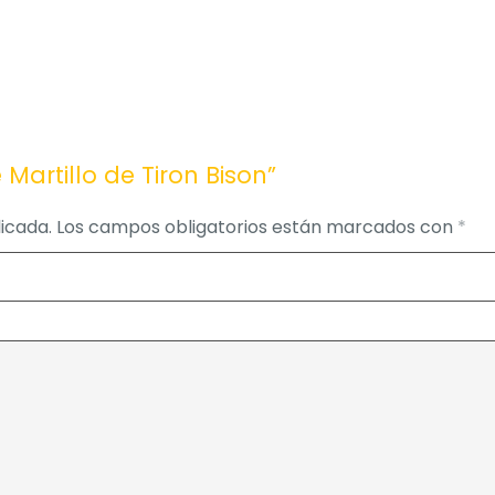
 Martillo de Tiron Bison”
icada.
Los campos obligatorios están marcados con
*