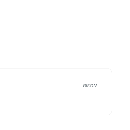
BISON