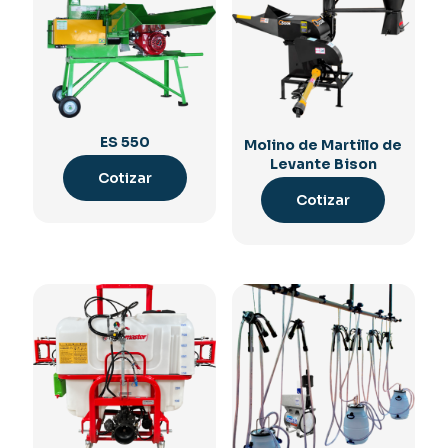
ES 550
Molino de Martillo de
Levante Bison
Cotizar
Cotizar