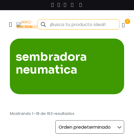
0
sembradora
neumatica
Mostrando 1–18 de 163 resultados