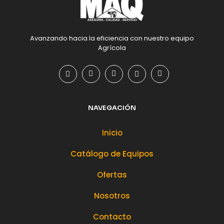
Avanzando hacia la eficiencia con nuestro equipo
Agrícola
NAVEGACIÓN
Inicio
Catálogo de Equipos
Ofertas
Nosotros
Contacto