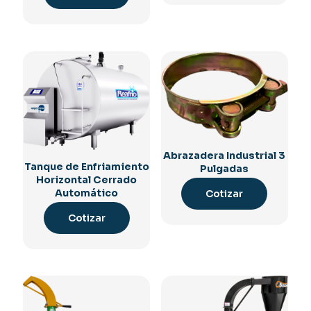
Abrazadera Industrial 3
Tanque de Enfriamiento
Pulgadas
Horizontal Cerrado
Automático
Cotizar
Cotizar