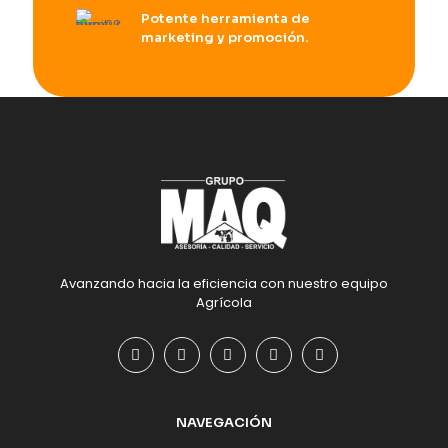
Potente herramienta de
marketing y promoción.
Avanzando hacia la eficiencia con nuestro equipo
Agrícola
NAVEGACIÓN