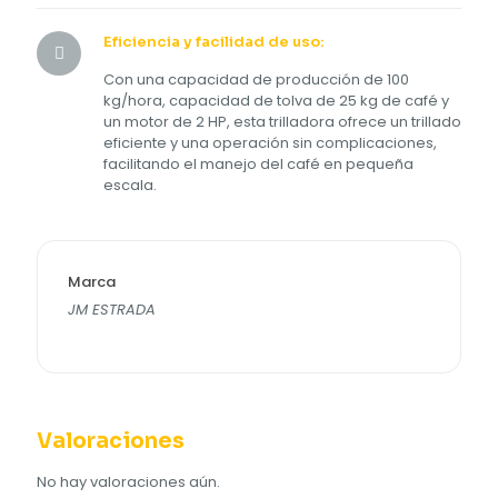
Eficiencia y facilidad de uso:
Con una capacidad de producción de 100
kg/hora, capacidad de tolva de 25 kg de café y
un motor de 2 HP, esta trilladora ofrece un trillado
eficiente y una operación sin complicaciones,
facilitando el manejo del café en pequeña
escala.
Marca
JM ESTRADA
Valoraciones
No hay valoraciones aún.