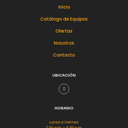
Inicio
Catálogo de Equipos
Ofertas
Nosotros
Contacto
UBICACIÓN
HORARIO
Lunes a Viernes
7:30 a.m. - 4:30 p.m.