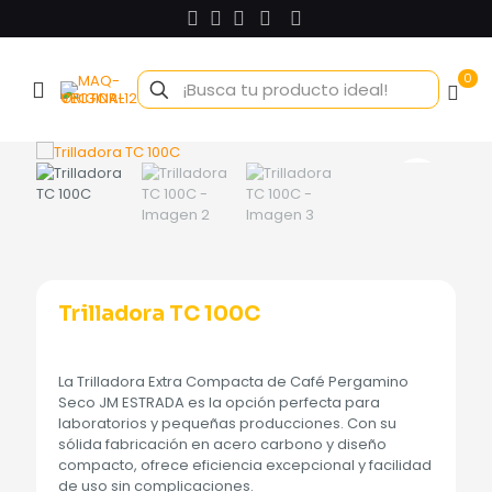
0
Trilladora TC 100C
La Trilladora Extra Compacta de Café Pergamino
Seco JM ESTRADA es la opción perfecta para
laboratorios y pequeñas producciones. Con su
sólida fabricación en acero carbono y diseño
compacto, ofrece eficiencia excepcional y facilidad
de uso sin complicaciones.