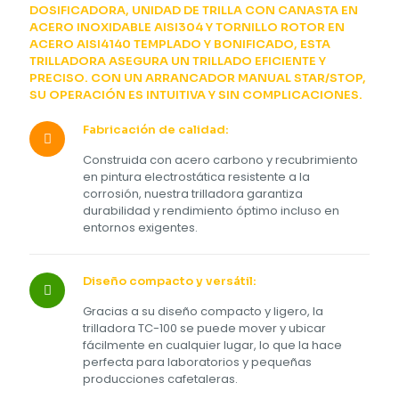
DOSIFICADORA, UNIDAD DE TRILLA CON CANASTA EN
ACERO INOXIDABLE AISI304 Y TORNILLO ROTOR EN
ACERO AISI4140 TEMPLADO Y BONIFICADO, ESTA
TRILLADORA ASEGURA UN TRILLADO EFICIENTE Y
PRECISO. CON UN ARRANCADOR MANUAL STAR/STOP,
SU OPERACIÓN ES INTUITIVA Y SIN COMPLICACIONES.
Fabricación de calidad:
Construida con acero carbono y recubrimiento
en pintura electrostática resistente a la
corrosión, nuestra trilladora garantiza
durabilidad y rendimiento óptimo incluso en
entornos exigentes.
Diseño compacto y versátil:
Gracias a su diseño compacto y ligero, la
trilladora TC-100 se puede mover y ubicar
fácilmente en cualquier lugar, lo que la hace
perfecta para laboratorios y pequeñas
producciones cafetaleras.