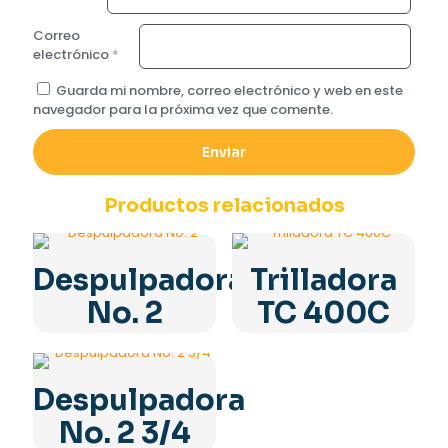
Correo
electrónico
*
Guarda mi nombre, correo electrónico y web en este
navegador para la próxima vez que comente.
Productos relacionados
Despulpadora
Trilladora
No. 2
TC 400C
Despulpadora
No. 2 3/4