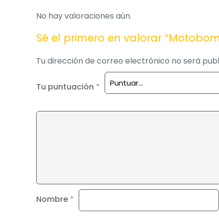
No hay valoraciones aún.
Sé el primero en valorar “Motobom
Tu dirección de correo electrónico no será publ
Tu puntuación
*
Nombre
*