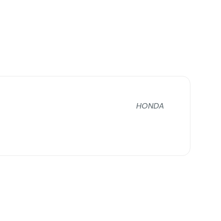
HONDA