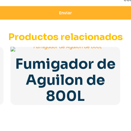
Productos relacionados
Fumigador de
Aguilon de
800L