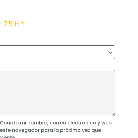
 7.5 HP”
Guarda mi nombre, correo electrónico y web
 este navegador para la próxima vez que
mente.