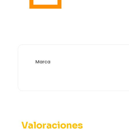
Marca
Valoraciones