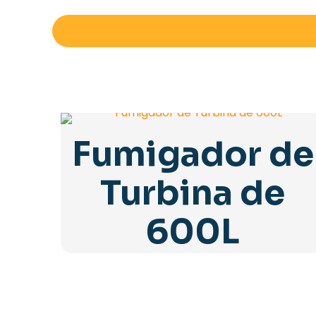
Fumigador de
Turbina de
600L