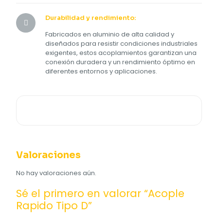
Durabilidad y rendimiento:
Fabricados en aluminio de alta calidad y
diseñados para resistir condiciones industriales
exigentes, estos acoplamientos garantizan una
conexión duradera y un rendimiento óptimo en
diferentes entornos y aplicaciones.
Valoraciones
No hay valoraciones aún.
Sé el primero en valorar “Acople
Rapido Tipo D”