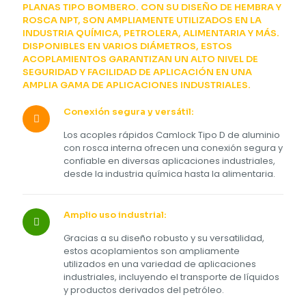
PLANAS TIPO BOMBERO. CON SU DISEÑO DE HEMBRA Y
ROSCA NPT, SON AMPLIAMENTE UTILIZADOS EN LA
INDUSTRIA QUÍMICA, PETROLERA, ALIMENTARIA Y MÁS.
DISPONIBLES EN VARIOS DIÁMETROS, ESTOS
ACOPLAMIENTOS GARANTIZAN UN ALTO NIVEL DE
SEGURIDAD Y FACILIDAD DE APLICACIÓN EN UNA
AMPLIA GAMA DE APLICACIONES INDUSTRIALES.
Conexión segura y versátil:
Los acoples rápidos Camlock Tipo D de aluminio
con rosca interna ofrecen una conexión segura y
confiable en diversas aplicaciones industriales,
desde la industria química hasta la alimentaria.
Amplio uso industrial:
Gracias a su diseño robusto y su versatilidad,
estos acoplamientos son ampliamente
utilizados en una variedad de aplicaciones
industriales, incluyendo el transporte de líquidos
y productos derivados del petróleo.