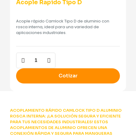
Acople Rapido Tipo D
Acople rápido Camlock Tipo D de aluminio con
rosca interna, ideal para una variedad de
aplicaciones industriales.
Acople
Rapido
Tipo
D
Cotizar
cantidad
ACOPLAMIENTO RÁPIDO CAMLOCK TIPO D ALUMINIO
ROSCA INTERNA: ¡LA SOLUCIÓN SEGURA Y EFICIENTE
PARA TUS NECESIDADES INDUSTRIALES! ESTOS
ACOPLAMIENTOS DE ALUMINIO OFRECEN UNA
CONEXIÓN RÁPIDA Y SEGURA PARA MANGUERAS