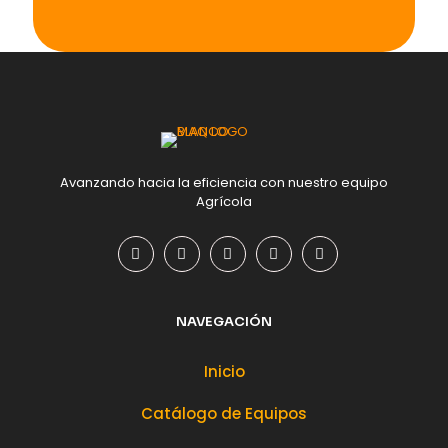
Avanzando hacia la eficiencia con nuestro equipo
Agrícola
NAVEGACIÓN
Inicio
Catálogo de Equipos