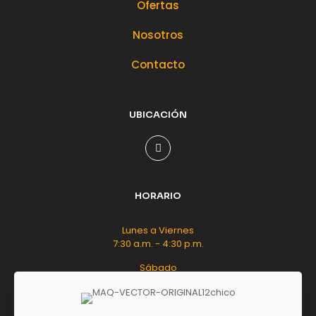
Ofertas
Nosotros
Contacto
UBICACIÓN
HORARIO
Lunes a Viernes
7:30 a.m. - 4:30 p.m.
Sábado
8:00 a.m. - 12:00 m.d.