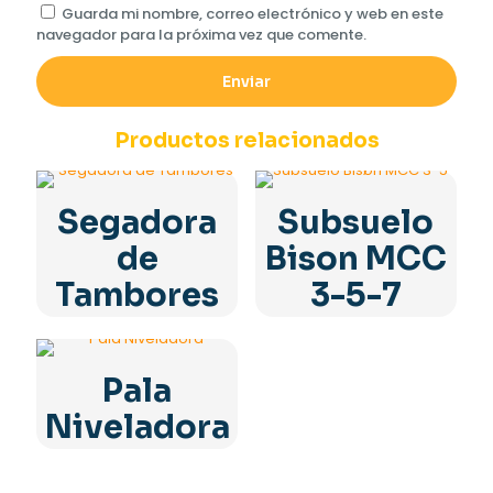
Guarda mi nombre, correo electrónico y web en este
navegador para la próxima vez que comente.
Productos relacionados
Segadora
Subsuelo
de
Bison MCC
Tambores
3-5-7
Pala
Niveladora