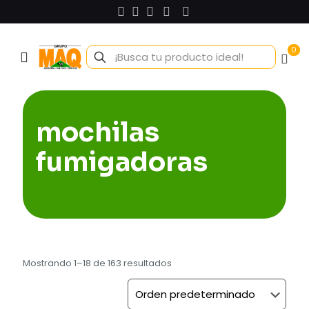
0
mochilas
fumigadoras
Mostrando 1–18 de 163 resultados