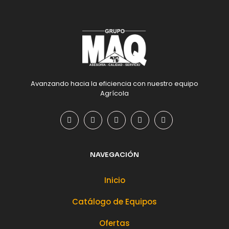
Avanzando hacia la eficiencia con nuestro equipo
Agrícola
NAVEGACIÓN
Inicio
Catálogo de Equipos
Ofertas