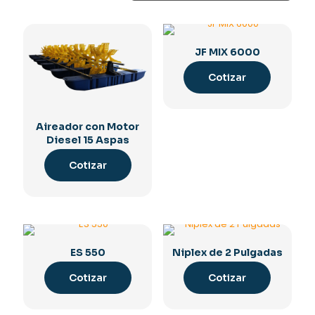
JF MIX 6000
Cotizar
Aireador con Motor
Diesel 15 Aspas
Cotizar
ES 550
Niplex de 2 Pulgadas
Cotizar
Cotizar