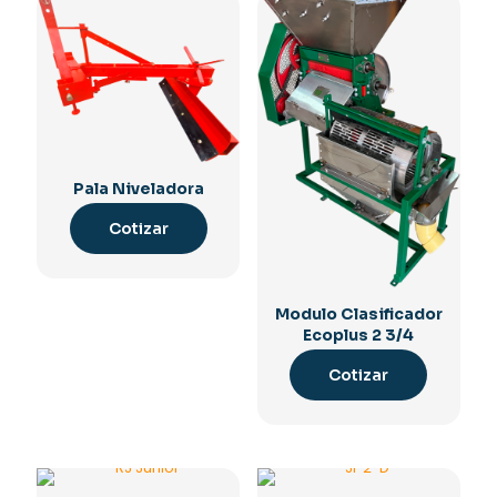
Pala Niveladora
Cotizar
Modulo Clasificador
Ecoplus 2 3/4
Cotizar