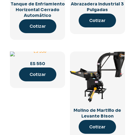
Tanque de Enfriamiento
Abrazadera Industrial 3
Horizontal Cerrado
Pulgadas
Automático
Cotizar
Cotizar
ES 550
Cotizar
Molino de Martillo de
Levante Bison
Cotizar