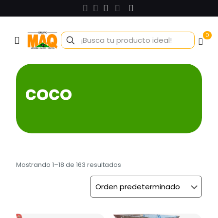
0
coco
Mostrando 1–18 de 163 resultados