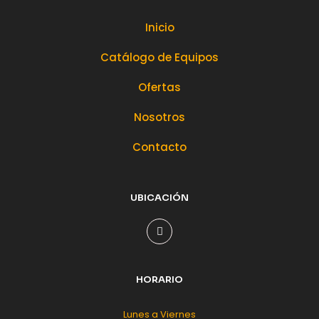
Inicio
Catálogo de Equipos
Ofertas
Nosotros
Contacto
UBICACIÓN
HORARIO
Lunes a Viernes