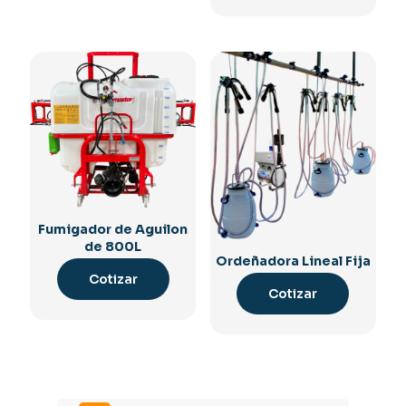
Fumigador de Aguilon
de 800L
Ordeñadora Lineal Fija
Cotizar
Cotizar