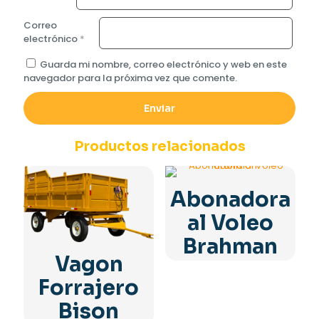
Correo
electrónico
*
Guarda mi nombre, correo electrónico y web en este
navegador para la próxima vez que comente.
Productos relacionados
Abonadora
al Voleo
Brahman
Vagon
Forrajero
Bison