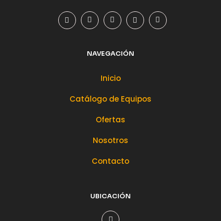
NAVEGACIÓN
Inicio
Catálogo de Equipos
Ofertas
Nosotros
Contacto
UBICACIÓN