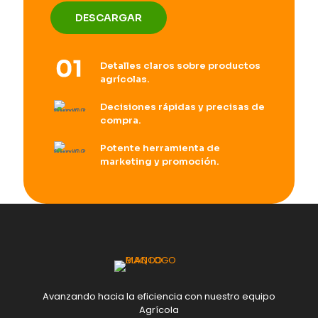
DESCARGAR
Detalles claros sobre productos
agrícolas.
Decisiones rápidas y precisas de
compra.
Potente herramienta de
marketing y promoción.
Avanzando hacia la eficiencia con nuestro equipo
Agrícola