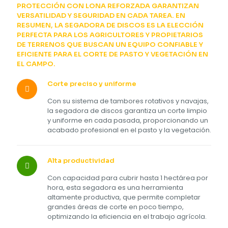
PROTECCIÓN CON LONA REFORZADA GARANTIZAN
VERSATILIDAD Y SEGURIDAD EN CADA TAREA. EN
RESUMEN, LA SEGADORA DE DISCOS ES LA ELECCIÓN
PERFECTA PARA LOS AGRICULTORES Y PROPIETARIOS
DE TERRENOS QUE BUSCAN UN EQUIPO CONFIABLE Y
EFICIENTE PARA EL CORTE DE PASTO Y VEGETACIÓN EN
EL CAMPO.
Corte preciso y uniforme
Con su sistema de tambores rotativos y navajas,
la segadora de discos garantiza un corte limpio
y uniforme en cada pasada, proporcionando un
acabado profesional en el pasto y la vegetación.
Alta productividad
Con capacidad para cubrir hasta 1 hectárea por
hora, esta segadora es una herramienta
altamente productiva, que permite completar
grandes áreas de corte en poco tiempo,
optimizando la eficiencia en el trabajo agrícola.