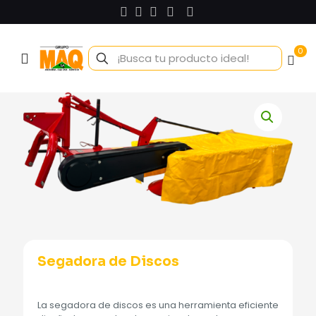
0
Segadora de Discos
La segadora de discos es una herramienta eficiente