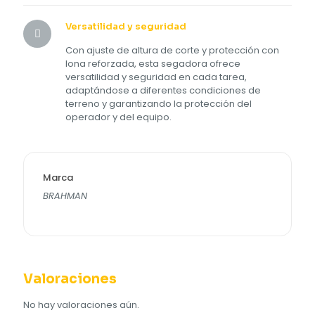
Versatilidad y seguridad
Con ajuste de altura de corte y protección con
lona reforzada, esta segadora ofrece
versatilidad y seguridad en cada tarea,
adaptándose a diferentes condiciones de
terreno y garantizando la protección del
operador y del equipo.
Marca
BRAHMAN
Valoraciones
No hay valoraciones aún.