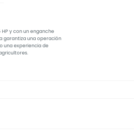
5 HP y con un enganche
a garantiza una operación
o una experiencia de
gricultores.