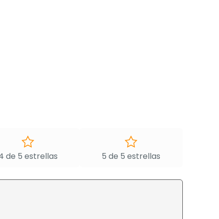
4 de 5 estrellas
5 de 5 estrellas