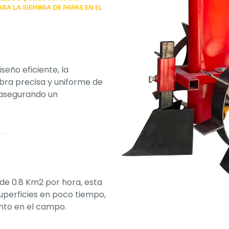
ARA LA SIEMBRA DE PAPAS EN EL
seño eficiente, la
ra precisa y uniforme de
 asegurando un
de 0.8 Km2 por hora, esta
perficies en poco tiempo,
ento en el campo.