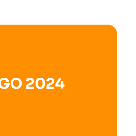
GO 2024