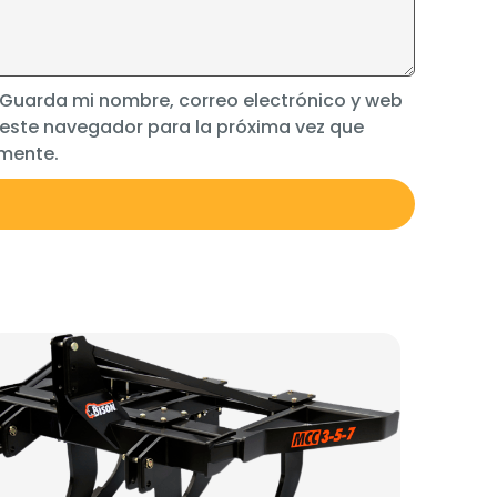
Guarda mi nombre, correo electrónico y web
 este navegador para la próxima vez que
mente.