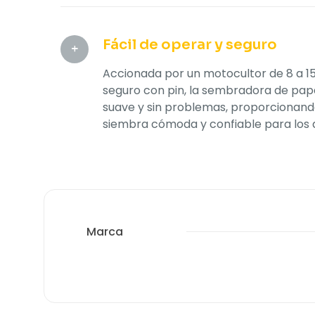
Fácil de operar y seguro
Accionada por un motocultor de 8 a 1
seguro con pin, la sembradora de pap
suave y sin problemas, proporcionand
siembra cómoda y confiable para los a
Marca