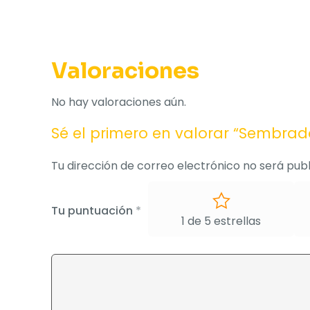
Valoraciones
No hay valoraciones aún.
Sé el primero en valorar “Sembra
Tu dirección de correo electrónico no será publ
Tu puntuación
*
1 de 5 estrellas