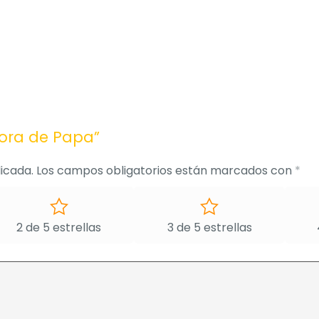
dora de Papa”
icada.
Los campos obligatorios están marcados con
*
2 de 5 estrellas
3 de 5 estrellas