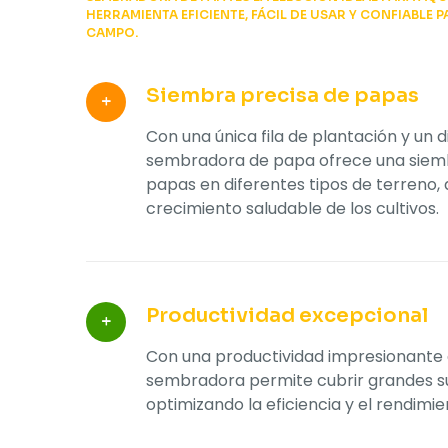
HERRAMIENTA EFICIENTE, FÁCIL DE USAR Y CONFIABLE P
CAMPO.
Siembra precisa de papas
Con una única fila de plantación y un di
sembradora de papa ofrece una siemb
papas en diferentes tipos de terreno,
crecimiento saludable de los cultivos.
Productividad excepcional
Con una productividad impresionante 
sembradora permite cubrir grandes su
optimizando la eficiencia y el rendimi