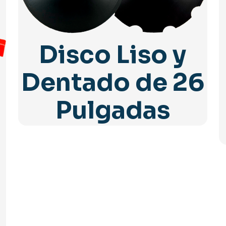
Disco Liso y
Dentado de 26
Pulgadas