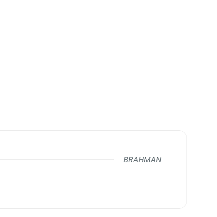
BRAHMAN