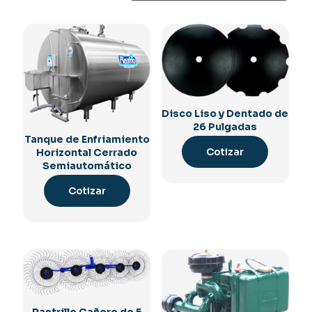
Disco Liso y Dentado de
26 Pulgadas
Tanque de Enfriamiento
Cotizar
Horizontal Cerrado
Semiautomático
Cotizar