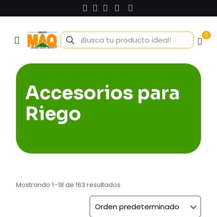
0
Accesorios para
Riego
Mostrando 1–18 de 163 resultados