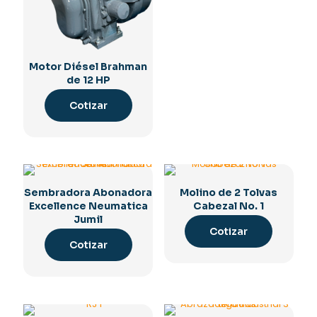
Motor Diésel Brahman
de 12 HP
Cotizar
Sembradora Abonadora
Molino de 2 Tolvas
Excellence Neumatica
Cabezal No. 1
Jumil
Cotizar
Cotizar