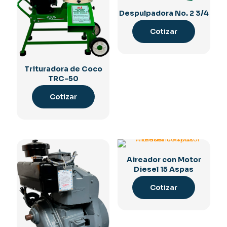
Despulpadora No. 2 3/4
Cotizar
Trituradora de Coco
TRC-50
Cotizar
Aireador con Motor
Diesel 15 Aspas
Cotizar