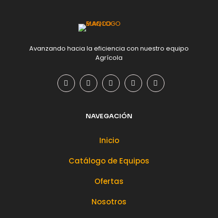
Avanzando hacia la eficiencia con nuestro equipo
Agrícola
NAVEGACIÓN
Inicio
Catálogo de Equipos
Ofertas
Nosotros