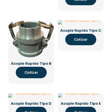
Acople Rapido Tipo C
Cotizar
Acople Rapido Tipo B
Cotizar
Acople Rapido Tipo D
Acople Rapido Tipo E