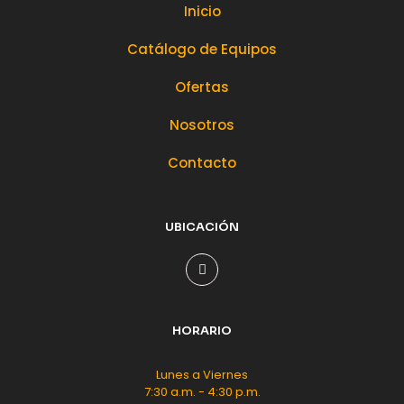
Inicio
Catálogo de Equipos
Ofertas
Nosotros
Contacto
UBICACIÓN
HORARIO
Lunes a Viernes
7:30 a.m. - 4:30 p.m.