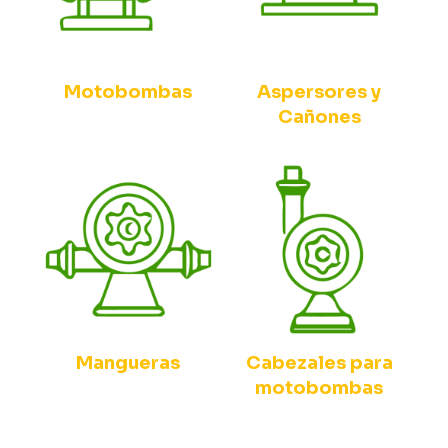
Motobombas
Aspersores y
Cañones
Mangueras
Cabezales para
motobombas