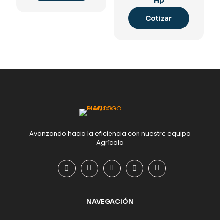
Hp
Cotizar
Avanzando hacia la eficiencia con nuestro equipo
Agrícola
NAVEGACIÓN