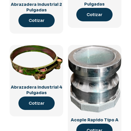
Pulgadas
Abrazadera Industrial 2
Pulgadas
Cotizar
Cotizar
Abrazadera Industrial 4
Pulgadas
Cotizar
Acople Rapido Tipo A
Cotizar