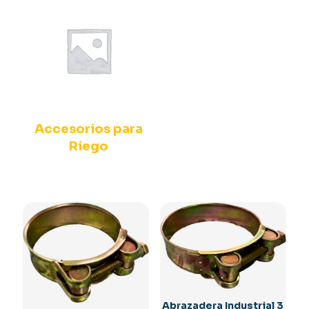
Accesorios para
Riego
Abrazadera Industrial 3