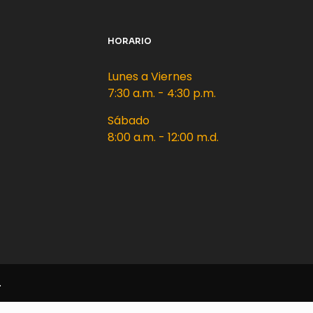
HORARIO
Lunes a Viernes
7:30 a.m. - 4:30 p.m.
Sábado
8:00 a.m. - 12:00 m.d.
.