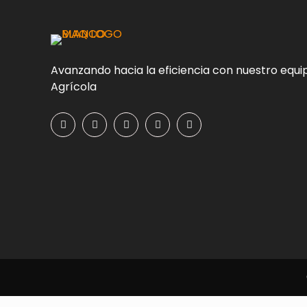
Avanzando hacia la eficiencia con nuestro equi
Agrícola