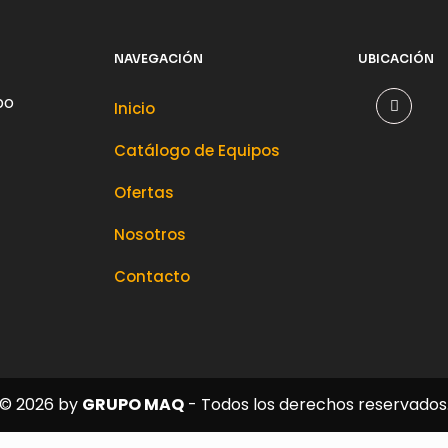
NAVEGACIÓN
UBICACIÓN
po
Inicio
Catálogo de Equipos
Ofertas
Nosotros
Contacto
© 2026 by
GRUPO
MAQ
- Todos los derechos reservados