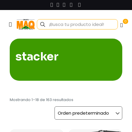
0
stacker
Mostrando 1–18 de 163 resultados