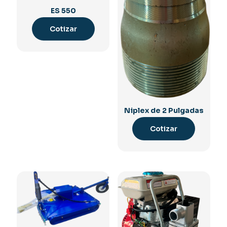
ES 550
Cotizar
Niplex de 2 Pulgadas
Cotizar