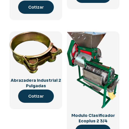
Cotizar
Abrazadera Industrial 2
Pulgadas
Cotizar
Modulo Clasificador
Ecoplus 2 3/4