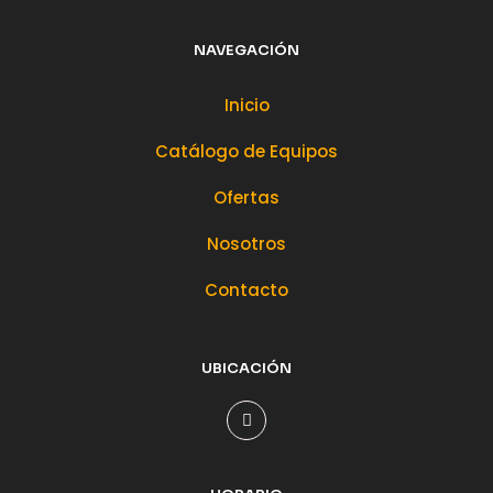
NAVEGACIÓN
Inicio
Catálogo de Equipos
Ofertas
Nosotros
Contacto
UBICACIÓN