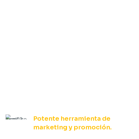
GO 2024
Potente herramienta de
marketing y promoción.