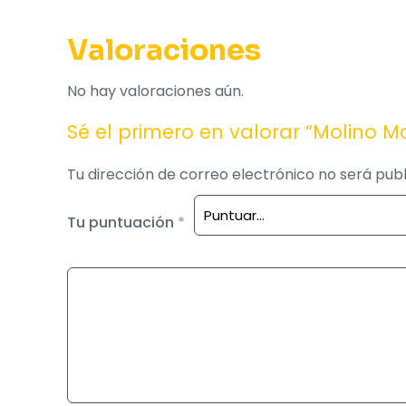
Valoraciones
No hay valoraciones aún.
Sé el primero en valorar “Molino 
Tu dirección de correo electrónico no será publ
Tu puntuación
*