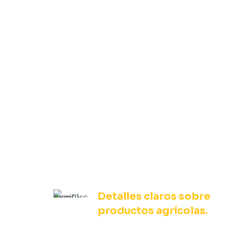
Detalles claros sobre
productos agrícolas.