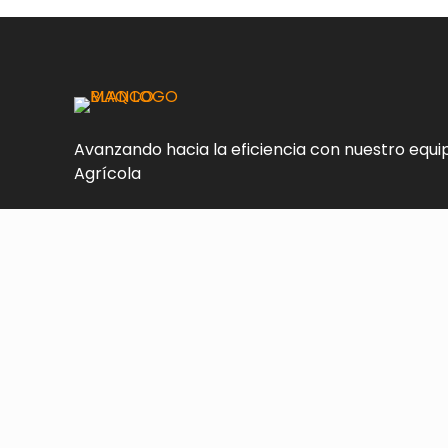
Avanzando hacia la eficiencia con nuestro equi
Agrícola