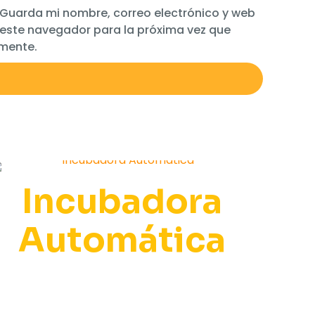
Guarda mi nombre, correo electrónico y web
 este navegador para la próxima vez que
mente.
Incubadora
Automática