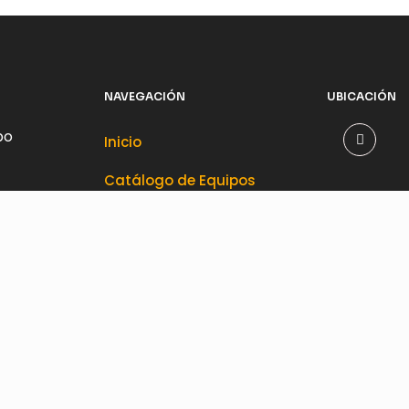
NAVEGACIÓN
UBICACIÓN
po
Inicio
Catálogo de Equipos
Ofertas
Nosotros
Contacto