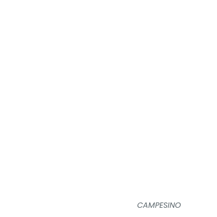
CAMPESINO