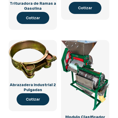
Trituradora de Ramas a
Cotizar
Gasolina
Cotizar
Abrazadera Industrial 2
Pulgadas
Cotizar
Modulo Clasificador