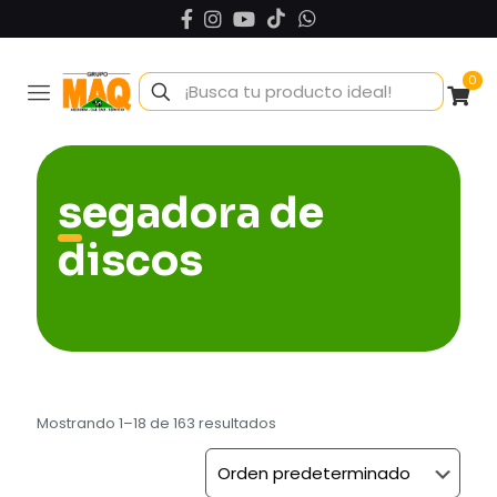
0
segadora de
discos
Mostrando 1–18 de 163 resultados