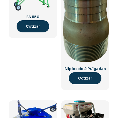
ES 550
Cotizar
Niplex de 2 Pulgadas
Cotizar