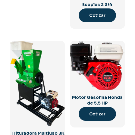
Ecoplus 2 3/4
Cotizar
Motor Gasolina Honda
de 5.5 HP
Cotizar
Trituradora Multiuso JK