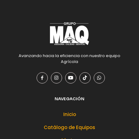
Avanzando hacia la eficiencia con nuestro equipo
Agrícola
NAVEGACIÓN
Inicio
Catálogo de Equipos