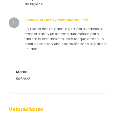
de higiene.
Control preciso y facilidad de uso:
Equipado con un panel digital para verificar la
temperatura y un sistema automático para
facilitar el enfriamiento, este tanque ofrece un
control preciso y una operación sencilla para el
usuario.
Marca
REAFRIO
Valoraciones