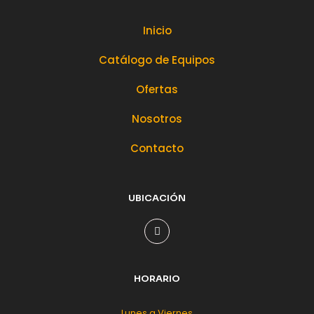
Inicio
Catálogo de Equipos
Ofertas
Nosotros
Contacto
UBICACIÓN
HORARIO
Lunes a Viernes