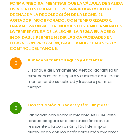
FORMA PRECISA, MIENTRAS QUE LA VÁLVULA DE SALIDA
EN ACERO INOXIDABLE TIPO MARIPOSA FACILITA EL
DRENAJE Y LA RECOLECCIÓN DE LA LECHE. EL
AGITADOR INCORPORADO, CON TEMPORIZADOR,
GARANTIZA UN ALTO RENDIMIENTO Y UNIFORMIDAD EN
LA TEMPERATURA DE LA LECHE. LA REGLA EN ACERO
INOXIDABLE PERMITE MEDIR LAS CAPACIDADES EN
LITROS CON PRECISIÓN, FACILITANDO EL MANEJO Y
CONTROL DEL TANQUE.
Almacenamiento seguro y eficiente:
El Tanque de Enfriamiento Vertical garantiza un
almacenamiento seguro y eficiente de la leche,
manteniendo su calidad y frescura por más
tiempo.
Construcción duradera y fácil limpieza:
Fabricado con acero inoxidable AISI 304, este
tanque asegura una construcción robusta,
resistente a la corrosión y fácil de limpiar,
cumpliendo con los estándares más exigentes