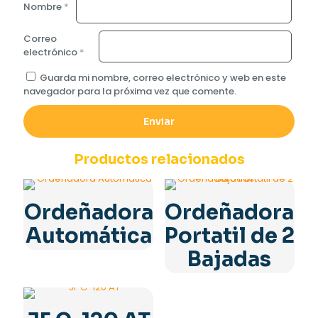
Nombre
*
Correo
electrónico
*
Guarda mi nombre, correo electrónico y web en este
navegador para la próxima vez que comente.
Productos relacionados
Ordeñadora
Ordeñadora
Automática
Portatil de 2
Bajadas