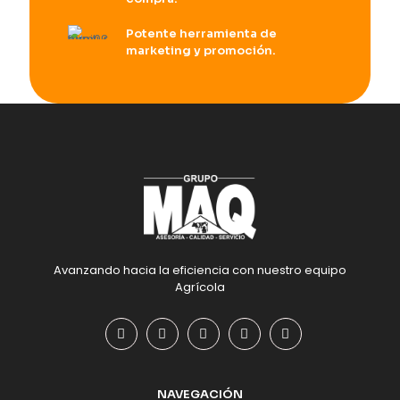
Potente herramienta de
marketing y promoción.
Avanzando hacia la eficiencia con nuestro equipo
Agrícola
NAVEGACIÓN