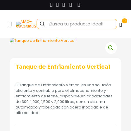
0
Tanque de Enfriamiento Vertical
El Tanque de Enfriamiento Vertical es una solución
eficiente y confiable para el almacenamiento y
enfriamiento de leche, disponible en capacidades
de 300, 1,000, 1,500 y 2,000 litros, con un sistema
automático y fabricado con acero inoxidable de
alta calidad.