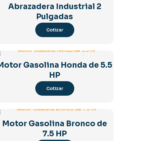
Abrazadera Industrial 2
Pulgadas
Cotizar
Motor Gasolina Honda de 5.5
HP
Cotizar
Motor Gasolina Bronco de
7.5 HP