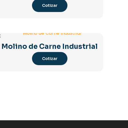
Cotizar
Molino de Carne Industrial
Cotizar