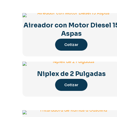
Aireador con Motor Diesel 1
Aspas
Cotizar
Niplex de 2 Pulgadas
Cotizar