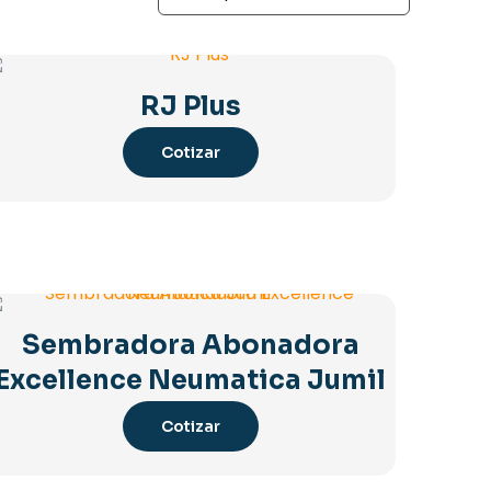
RJ Plus
Cotizar
Sembradora Abonadora
Excellence Neumatica Jumil
Cotizar