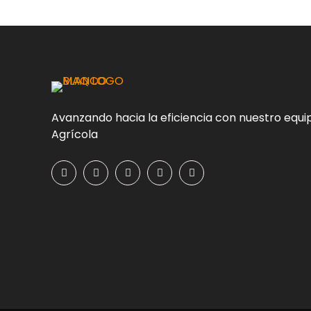
Avanzando hacia la eficiencia con nuestro equi
Agrícola