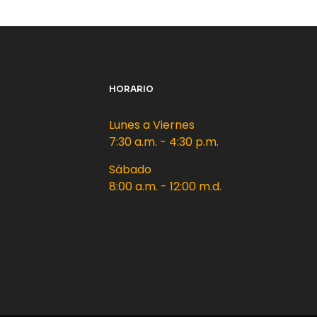
HORARIO
Lunes a Viernes
7:30 a.m. - 4:30 p.m.
Sábado
8:00 a.m. - 12:00 m.d.