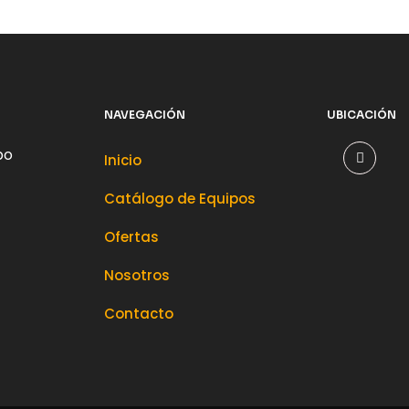
NAVEGACIÓN
UBICACIÓN
po
Inicio
Catálogo de Equipos
Ofertas
Nosotros
Contacto