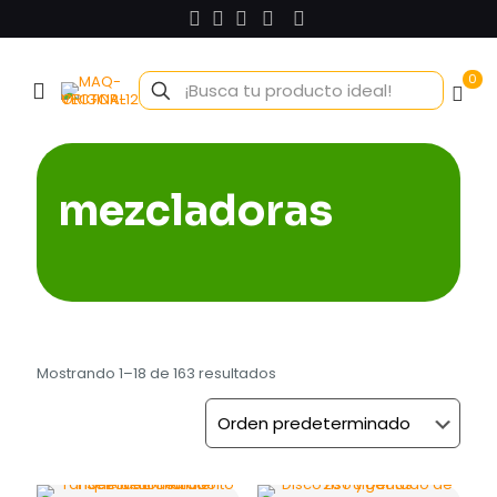
0
mezcladoras
Mostrando 1–18 de 163 resultados