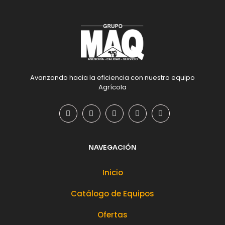
Avanzando hacia la eficiencia con nuestro equipo
Agrícola
NAVEGACIÓN
Inicio
Catálogo de Equipos
Ofertas