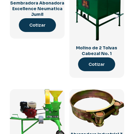
Sembradora Abonadora
Excellence Neumatica
Jumil
Cotizar
Molino de 2 Tolvas
Cabezal No. 1
Cotizar