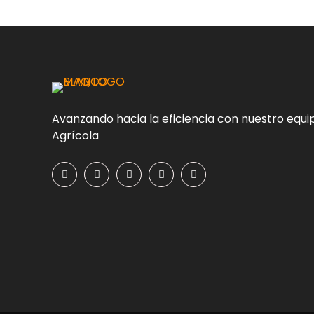
Avanzando hacia la eficiencia con nuestro equi
Agrícola