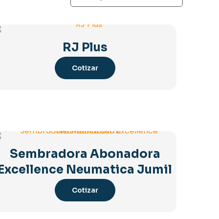
RJ Plus
Cotizar
Sembradora Abonadora
Excellence Neumatica Jumil
Cotizar