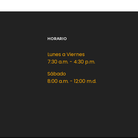
HORARIO
Lunes a Viernes
7:30 a.m. - 4:30 p.m.
Sábado
8:00 a.m. - 12:00 m.d.