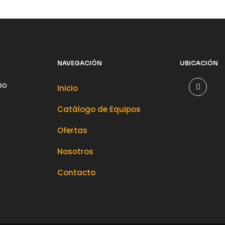
NAVEGACIÓN
UBICACIÓN
po
Inicio
Catálogo de Equipos
Ofertas
Nosotros
Contacto