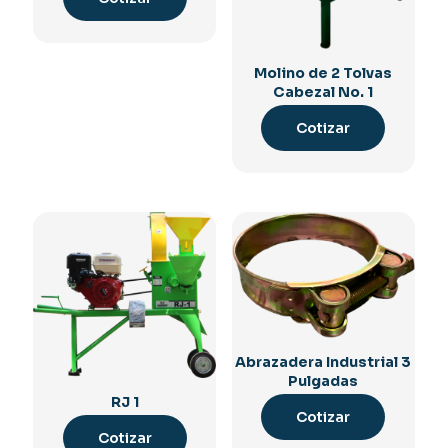
Molino de 2 Tolvas
Cabezal No. 1
Cotizar
Abrazadera Industrial 3
Pulgadas
RJ 1
Cotizar
Cotizar