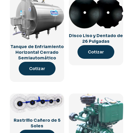
Disco Liso y Dentado de
26 Pulgadas
Tanque de Enfriamiento
Cotizar
Horizontal Cerrado
Semiautomático
Cotizar
Rastrillo Cañero de 5
Soles