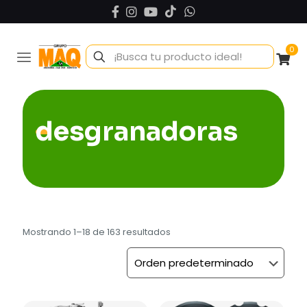
0
desgranadoras
Mostrando 1–18 de 163 resultados