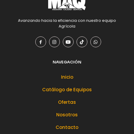
Avanzando hacia la eficiencia con nuestro equipo
Agrícola
NAVEGACIÓN
Inicio
Catálogo de Equipos
Ofertas
Nosotros
Contacto