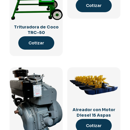
Cotizar
Trituradora de Coco
TRC-50
Cotizar
Aireador con Motor
Diesel 15 Aspas
Cotizar