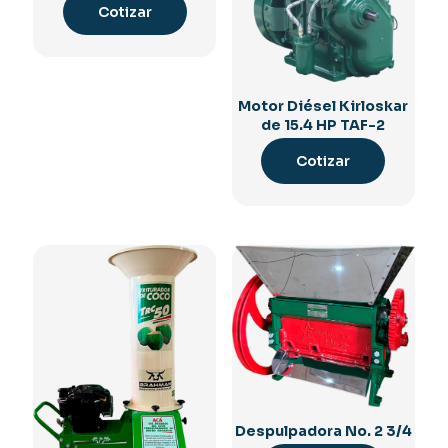
Cotizar
Motor Diésel Kirloskar
de 15.4 HP TAF-2
Cotizar
Despulpadora No. 2 3/4