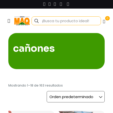
0
cañones
Mostrando 1–18 de 163 resultados