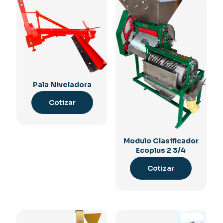
Pala Niveladora
Cotizar
Modulo Clasificador
Ecoplus 2 3/4
Cotizar