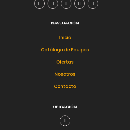
NAVEGACIÓN
Inicio
Catálogo de Equipos
Ofertas
Nosotros
Contacto
UBICACIÓN