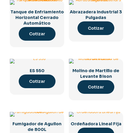
Tanque de Enfriamiento
Abrazadera Industrial 3
Horizontal Cerrado
Pulgadas
Automático
Cotizar
Cotizar
ES 550
Molino de Martillo de
Levante Bison
Cotizar
Cotizar
Fumigador de Aguilon
Ordeñadora Lineal Fija
de 800L