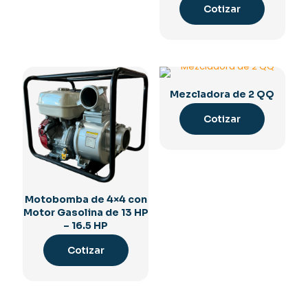
Cotizar
Mezcladora de 2 QQ
Cotizar
Motobomba de 4×4 con
Motor Gasolina de 13 HP
– 16.5 HP
Cotizar