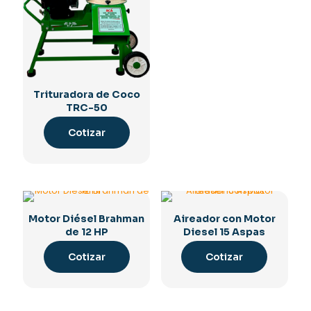
Trituradora de Coco
TRC-50
Cotizar
Motor Diésel Brahman
Aireador con Motor
de 12 HP
Diesel 15 Aspas
Cotizar
Cotizar