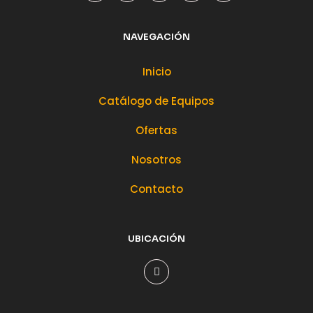
NAVEGACIÓN
Inicio
Catálogo de Equipos
Ofertas
Nosotros
Contacto
UBICACIÓN