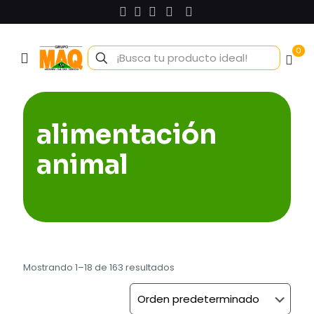
0
alimentación
animal
Mostrando 1–18 de 163 resultados