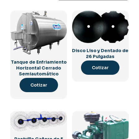
Disco Liso y Dentado de
26 Pulgadas
Tanque de Enfriamiento
Cotizar
Horizontal Cerrado
Semiautomático
Cotizar