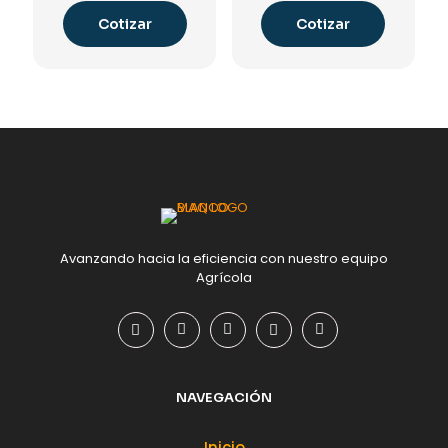
Cotizar
Cotizar
Avanzando hacia la eficiencia con nuestro equipo
Agrícola
NAVEGACIÓN
Inicio