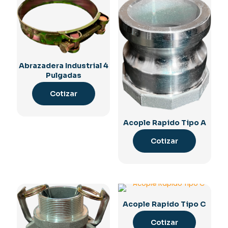
Abrazadera Industrial 4
Pulgadas
Cotizar
Acople Rapido Tipo A
Cotizar
Acople Rapido Tipo C
Cotizar