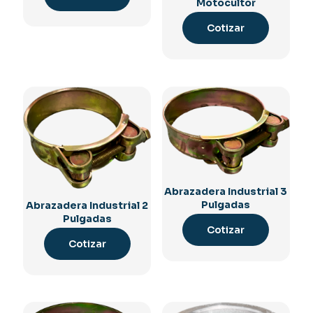
Motocultor
Cotizar
Abrazadera Industrial 3
Pulgadas
Abrazadera Industrial 2
Pulgadas
Cotizar
Cotizar