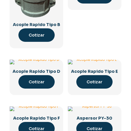
Acople Rapido Tipo B
Cotizar
Acople Rapido Tipo D
Acople Rapido Tipo E
Cotizar
Cotizar
Acople Rapido Tipo F
Aspersor PY-30
Cotizar
Cotizar