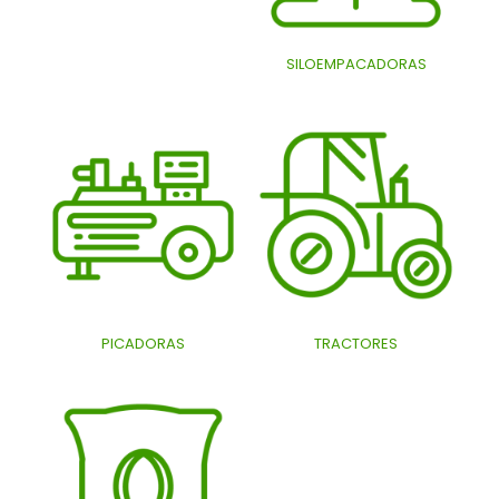
SILOEMPACADORAS
PICADORAS
TRACTORES