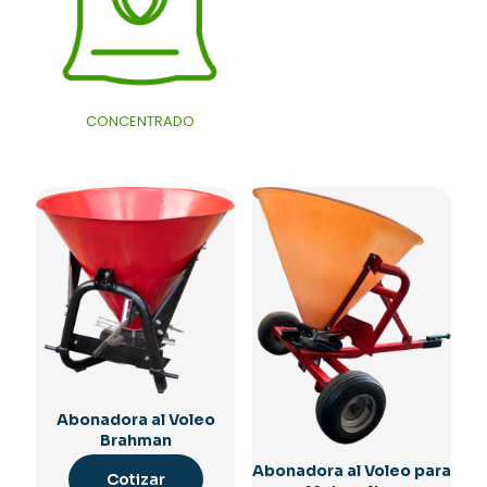
CONCENTRADO
Abonadora al Voleo
Brahman
Abonadora al Voleo para
Cotizar