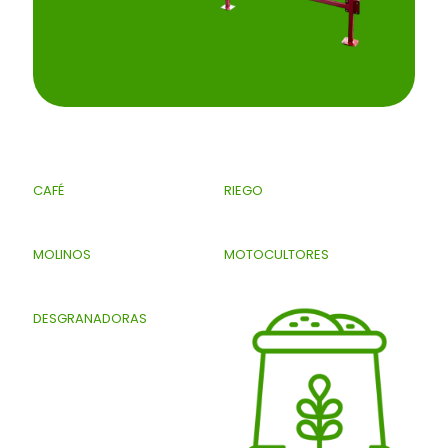
CAFÉ
RIEGO
MOLINOS
MOTOCULTORES
DESGRANADORAS