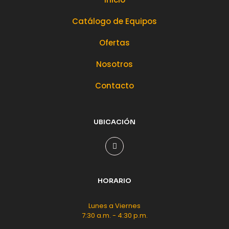
Catálogo de Equipos
Ofertas
Nosotros
Contacto
UBICACIÓN
HORARIO
Lunes a Viernes
7:30 a.m. - 4:30 p.m.