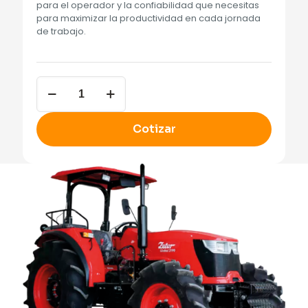
para el operador y la confiabilidad que necesitas
para maximizar la productividad en cada jornada
de trabajo.
Tractor
Zetor
Global
2195
Cotizar
cantidad