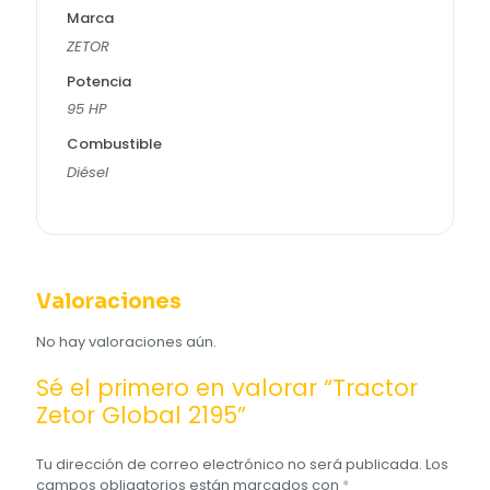
Marca
ZETOR
Potencia
95 HP
Combustible
Diésel
Valoraciones
No hay valoraciones aún.
Sé el primero en valorar “Tractor
Zetor Global 2195”
Tu dirección de correo electrónico no será publicada.
Los
campos obligatorios están marcados con
*