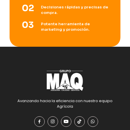
Decisiones rápidas y precisas de
compra.
Potente herramienta de
marketing y promoción.
Avanzando hacia la eficiencia con nuestro equipo
Agrícola