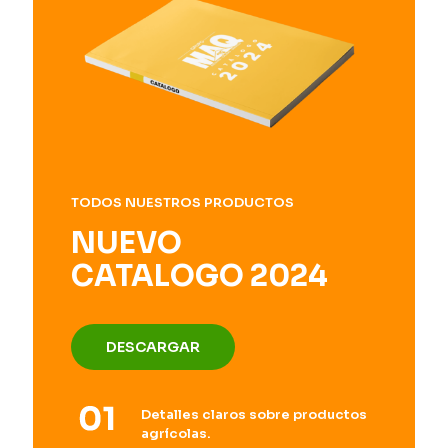
TODOS NUESTROS PRODUCTOS
NUEVO
CATALOGO 2024
DESCARGAR
Detalles claros sobre productos
agrícolas.