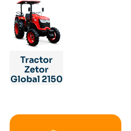
Tractor
Zetor
Global 2150