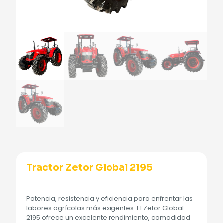
Tractor Zetor Global 2195
Potencia, resistencia y eficiencia para enfrentar las
labores agrícolas más exigentes. El Zetor Global
2195 ofrece un excelente rendimiento, comodidad