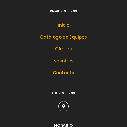
NAVEGACIÓN
Inicio
Catálogo de Equipos
Ofertas
Nosotros
Contacto
UBICACIÓN
HORARIO