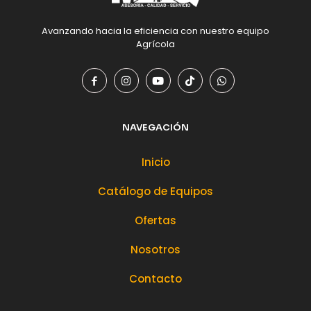
Avanzando hacia la eficiencia con nuestro equipo
Agrícola
NAVEGACIÓN
Inicio
Catálogo de Equipos
Ofertas
Nosotros
Contacto