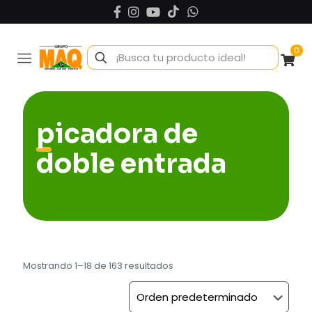
0
picadora de
doble entrada
Mostrando 1–18 de 163 resultados