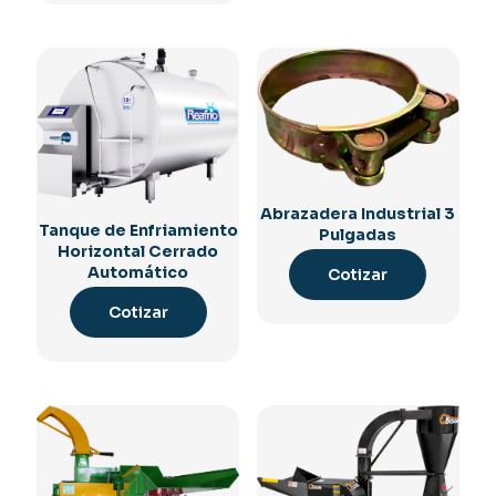
Abrazadera Industrial 3
Tanque de Enfriamiento
Pulgadas
Horizontal Cerrado
Automático
Cotizar
Cotizar