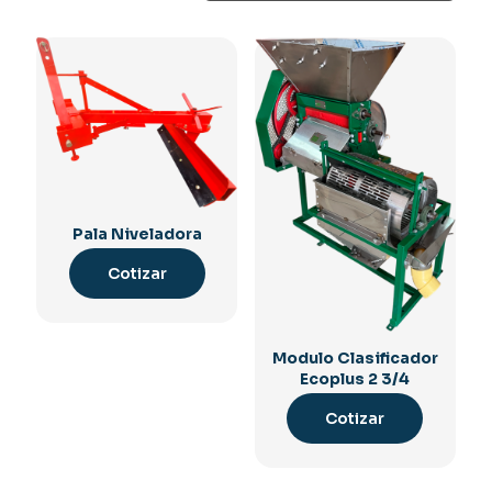
Pala Niveladora
Cotizar
Modulo Clasificador
Ecoplus 2 3/4
Cotizar