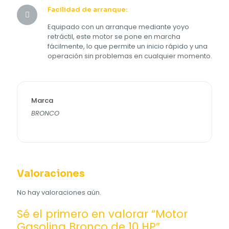
Facilidad de arranque:
Equipado con un arranque mediante yoyo
retráctil, este motor se pone en marcha
fácilmente, lo que permite un inicio rápido y una
operación sin problemas en cualquier momento.
Marca
BRONCO
Valoraciones
No hay valoraciones aún.
Sé el primero en valorar “Motor
Gasolina Bronco de 10 HP”