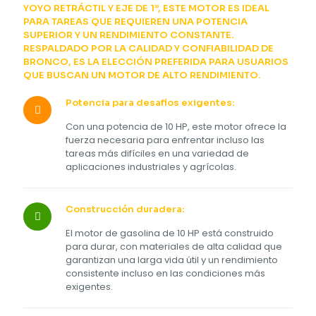
YOYO RETRÁCTIL Y EJE DE 1”, ESTE MOTOR ES IDEAL
PARA TAREAS QUE REQUIEREN UNA POTENCIA
SUPERIOR Y UN RENDIMIENTO CONSTANTE.
RESPALDADO POR LA CALIDAD Y CONFIABILIDAD DE
BRONCO, ES LA ELECCIÓN PREFERIDA PARA USUARIOS
QUE BUSCAN UN MOTOR DE ALTO RENDIMIENTO.
Potencia para desafíos exigentes:
Con una potencia de 10 HP, este motor ofrece la
fuerza necesaria para enfrentar incluso las
tareas más difíciles en una variedad de
aplicaciones industriales y agrícolas.
Construcción duradera:
El motor de gasolina de 10 HP está construido
para durar, con materiales de alta calidad que
garantizan una larga vida útil y un rendimiento
consistente incluso en las condiciones más
exigentes.