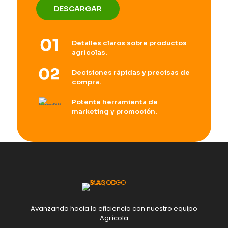
DESCARGAR
Detalles claros sobre productos
agrícolas.
Decisiones rápidas y precisas de
compra.
Potente herramienta de
marketing y promoción.
Avanzando hacia la eficiencia con nuestro equipo
Agrícola