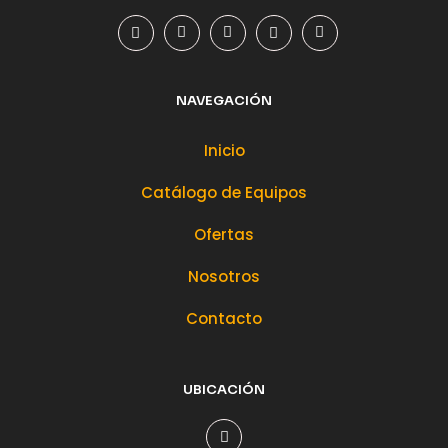
NAVEGACIÓN
Inicio
Catálogo de Equipos
Ofertas
Nosotros
Contacto
UBICACIÓN