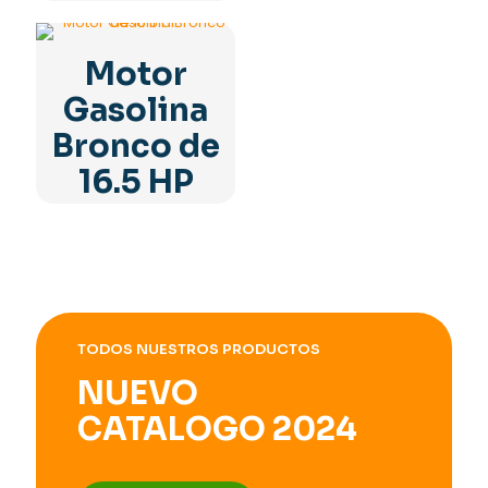
Motor
Gasolina
Bronco de
16.5 HP
TODOS NUESTROS PRODUCTOS
NUEVO
CATALOGO 2024