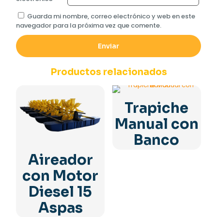
Guarda mi nombre, correo electrónico y web en este
navegador para la próxima vez que comente.
Productos relacionados
Trapiche
Manual con
Banco
Aireador
con Motor
Diesel 15
Aspas