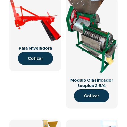
Pala Niveladora
Cotizar
Modulo Clasificador
Ecoplus 2 3/4
Cotizar