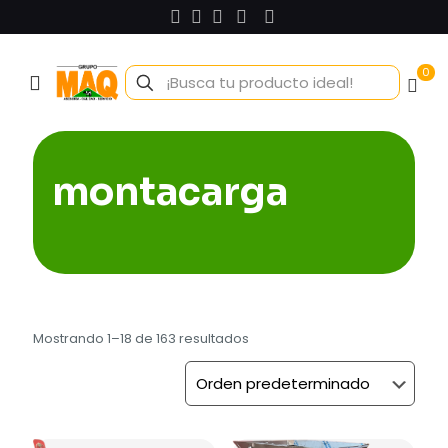
0
montacarga
Mostrando 1–18 de 163 resultados