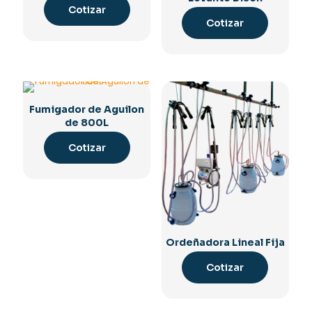
Cotizar
Cotizar
Fumigador de Aguilon
de 800L
Cotizar
Ordeñadora Lineal Fija
Cotizar