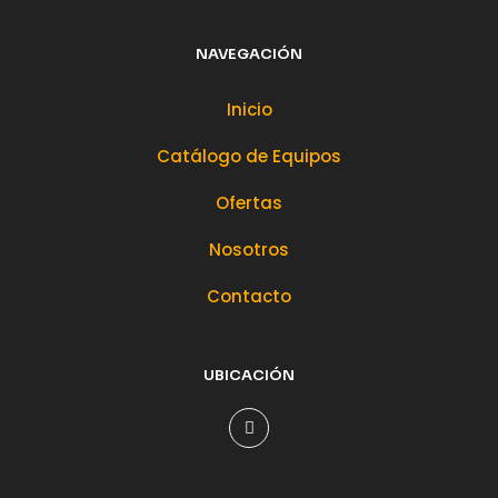
NAVEGACIÓN
Inicio
Catálogo de Equipos
Ofertas
Nosotros
Contacto
UBICACIÓN