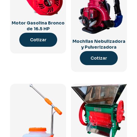
Motor Gasolina Bronco
de 16.5 HP
Cotizar
Mochilas Nebulizadora
y Pulverizadora
Cotizar