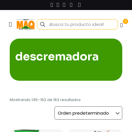
0
descremadora
Mostrando 145–162 de 163 resultados