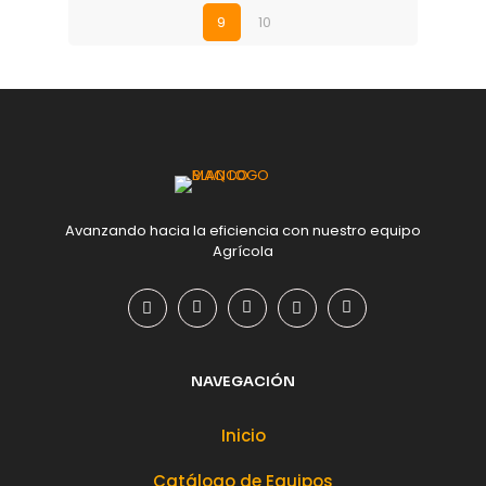
9
10
Avanzando hacia la eficiencia con nuestro equipo
Agrícola
NAVEGACIÓN
Inicio
Catálogo de Equipos