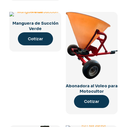
Manguera de Succión
Verde
Cotizar
Abonadora al Voleo para
Motocultor
Cotizar