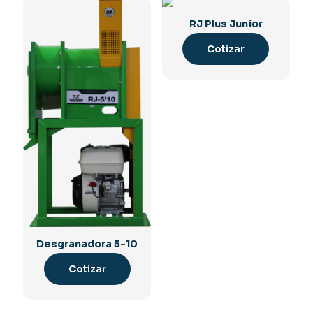
RJ Plus Junior
Cotizar
Desgranadora 5-10
Cotizar