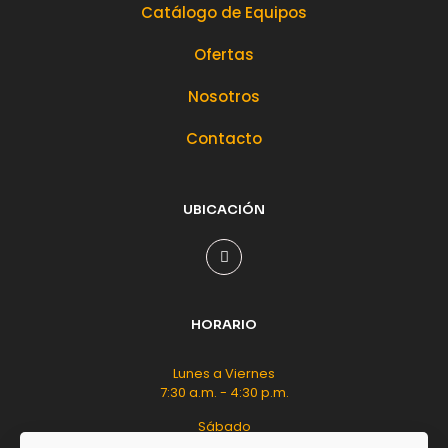
Catálogo de Equipos
Ofertas
Nosotros
Contacto
UBICACIÓN
HORARIO
Lunes a Viernes
7:30 a.m. - 4:30 p.m.
Sábado
8:00 a.m. - 12:00 m.d.