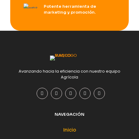
Potente herramienta de
marketing y promoción.
Avanzando hacia la eficiencia con nuestro equipo
Agrícola
NAVEGACIÓN
Inicio