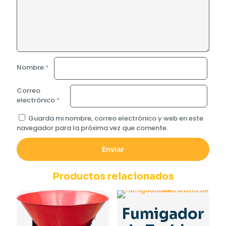
Nombre
*
Correo
electrónico
*
Guarda mi nombre, correo electrónico y web en este
navegador para la próxima vez que comente.
Productos relacionados
Fumigador