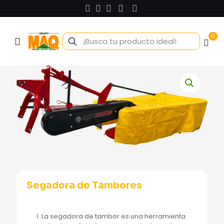
0
Segadora de Tambores
La segadora de tambor es una herramienta