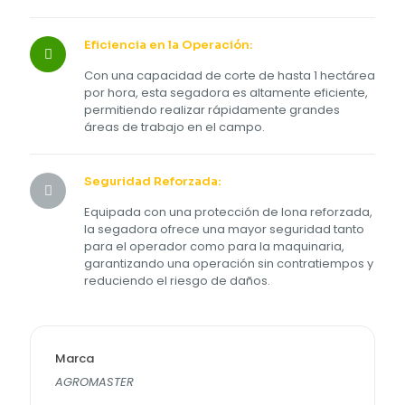
Eficiencia en la Operación:
Con una capacidad de corte de hasta 1 hectárea
por hora, esta segadora es altamente eficiente,
permitiendo realizar rápidamente grandes
áreas de trabajo en el campo.
Seguridad Reforzada:
Equipada con una protección de lona reforzada,
la segadora ofrece una mayor seguridad tanto
para el operador como para la maquinaria,
garantizando una operación sin contratiempos y
reduciendo el riesgo de daños.
Marca
AGROMASTER