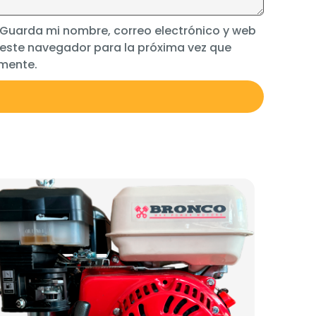
Guarda mi nombre, correo electrónico y web
 este navegador para la próxima vez que
mente.