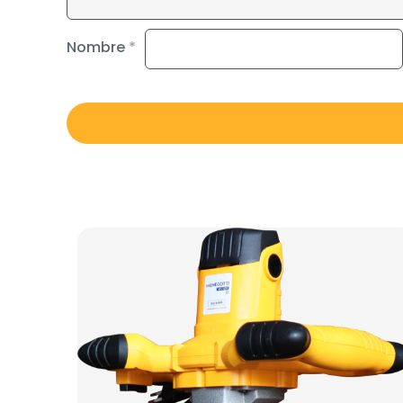
Nombre
*