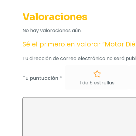
Valoraciones
No hay valoraciones aún.
Sé el primero en valorar “Motor Dié
Tu dirección de correo electrónico no será publ
Tu puntuación
*
1 de 5 estrellas