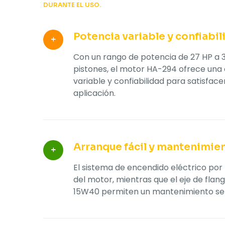
DURANTE EL USO.
Potencia variable y confiabil
Con un rango de potencia de 27 HP a 3
pistones, el motor HA-294 ofrece una
variable y confiabilidad para satisfac
aplicación.
Arranque fácil y mantenimien
El sistema de encendido eléctrico por 
del motor, mientras que el eje de flan
15W40 permiten un mantenimiento senci