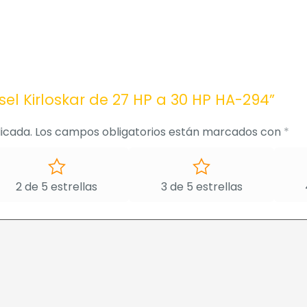
sel Kirloskar de 27 HP a 30 HP HA-294”
icada.
Los campos obligatorios están marcados con
*
2 de 5 estrellas
3 de 5 estrellas