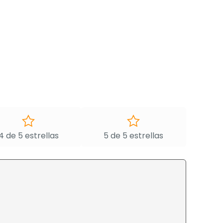
4 de 5 estrellas
5 de 5 estrellas