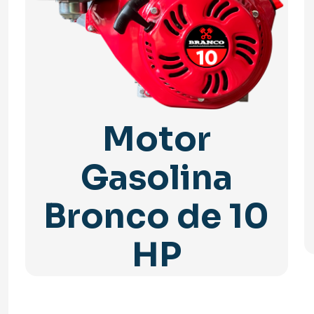
Motor
Gasolina
Bronco de 10
HP