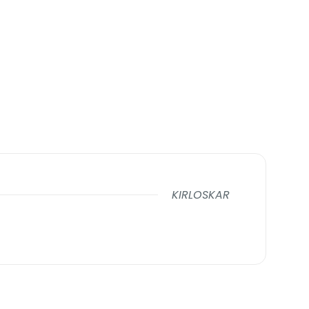
KIRLOSKAR