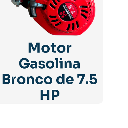
Motor
Gasolina
Bronco de 7.5
HP