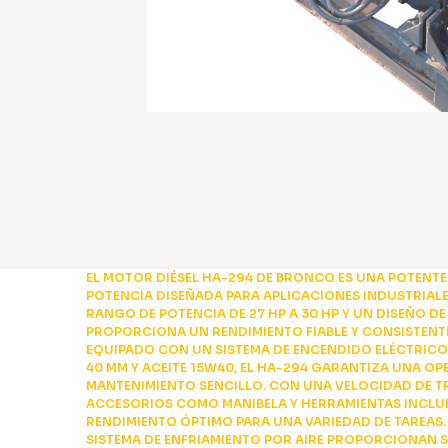
EL MOTOR DIÉSEL HA-294 DE BRONCO ES UNA POTENTE 
POTENCIA DISEÑADA PARA APLICACIONES INDUSTRIALE
RANGO DE POTENCIA DE 27 HP A 30 HP Y UN DISEÑO D
PROPORCIONA UN RENDIMIENTO FIABLE Y CONSISTEN
EQUIPADO CON UN SISTEMA DE ENCENDIDO ELÉCTRICO P
40 MM Y ACEITE 15W40, EL HA-294 GARANTIZA UNA OP
MANTENIMIENTO SENCILLO. CON UNA VELOCIDAD DE TR
ACCESORIOS COMO MANIBELA Y HERRAMIENTAS INCLUI
RENDIMIENTO ÓPTIMO PARA UNA VARIEDAD DE TAREAS.
SISTEMA DE ENFRIAMIENTO POR AIRE PROPORCIONAN 