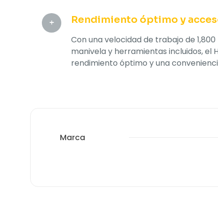
Rendimiento óptimo y acceso
Con una velocidad de trabajo de 1,80
manivela y herramientas incluidos, el
rendimiento óptimo y una conveniencia
Marca