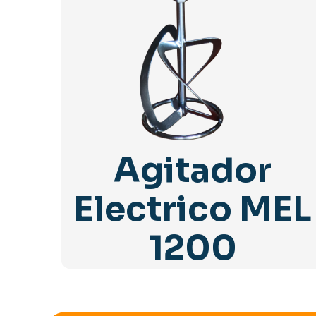
Agitador
Electrico MEL
1200