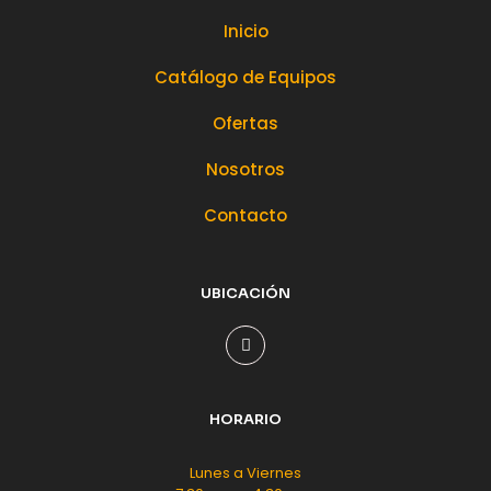
Inicio
Catálogo de Equipos
Ofertas
Nosotros
Contacto
UBICACIÓN
HORARIO
Lunes a Viernes