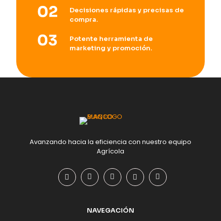
Decisiones rápidas y precisas de
compra.
Potente herramienta de
marketing y promoción.
Avanzando hacia la eficiencia con nuestro equipo
Agrícola
NAVEGACIÓN