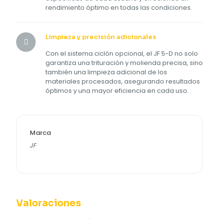
rendimiento óptimo en todas las condiciones.
Limpieza y precisión adicionales
Con el sistema ciclón opcional, el JF 5-D no solo
garantiza una trituración y molienda precisa, sino
también una limpieza adicional de los
materiales procesados, asegurando resultados
óptimos y una mayor eficiencia en cada uso.
Marca
JF
Valoraciones