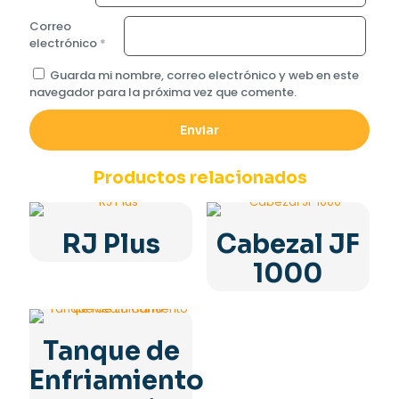
Correo
electrónico
*
Guarda mi nombre, correo electrónico y web en este
navegador para la próxima vez que comente.
Productos relacionados
RJ Plus
Cabezal JF
1000
Tanque de
Enfriamiento