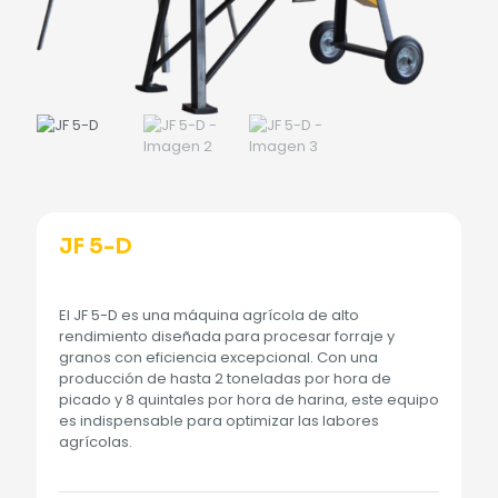
JF 5-D
El JF 5-D es una máquina agrícola de alto
rendimiento diseñada para procesar forraje y
granos con eficiencia excepcional. Con una
producción de hasta 2 toneladas por hora de
picado y 8 quintales por hora de harina, este equipo
es indispensable para optimizar las labores
agrícolas.