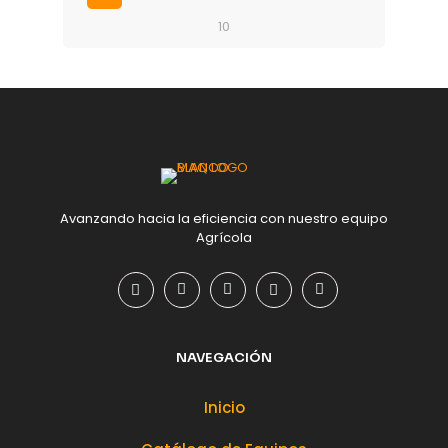
10
Avanzando hacia la eficiencia con nuestro equipo
Agrícola
NAVEGACIÓN
Inicio