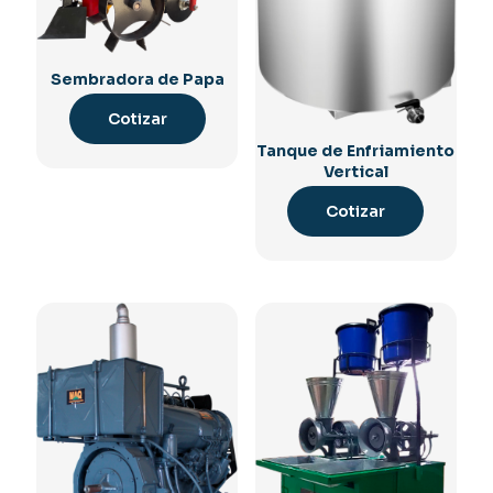
Sembradora de Papa
Cotizar
Tanque de Enfriamiento
Vertical
Cotizar