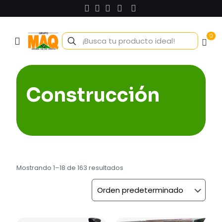
0
Construcción
Mostrando 1–18 de 163 resultados