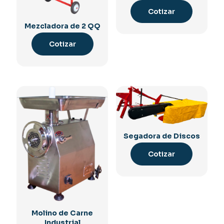
Cotizar
Mezcladora de 2 QQ
Cotizar
Segadora de Discos
Cotizar
Molino de Carne
Industrial