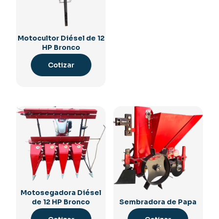
Motocultor Diésel de 12
HP Bronco
Cotizar
Motosegadora Diésel
Sembradora de Papa
de 12 HP Bronco