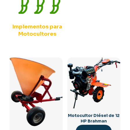
Implementos para
Motocultores
Motocultor Diésel de 12
HP Brahman