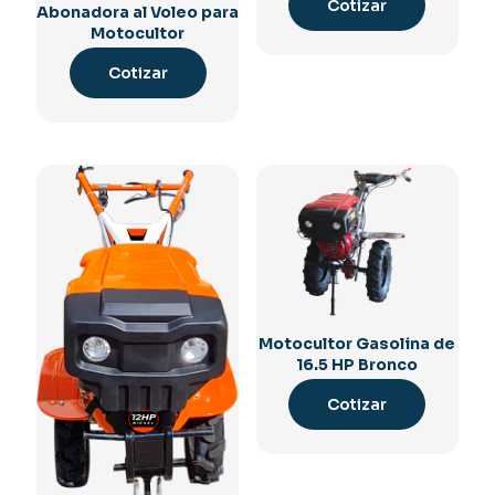
Cotizar
Abonadora al Voleo para
Motocultor
Cotizar
Motocultor Gasolina de
16.5 HP Bronco
Cotizar