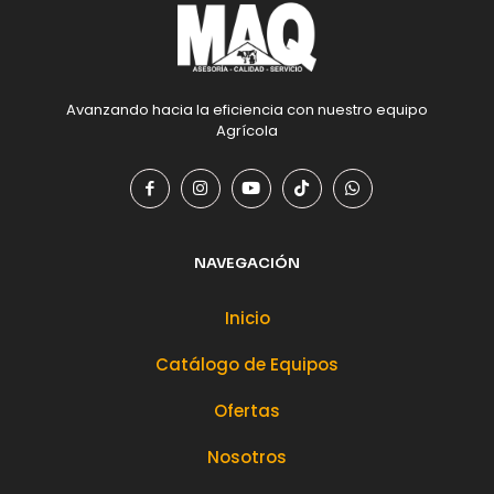
Avanzando hacia la eficiencia con nuestro equipo
Agrícola
NAVEGACIÓN
Inicio
Catálogo de Equipos
Ofertas
Nosotros