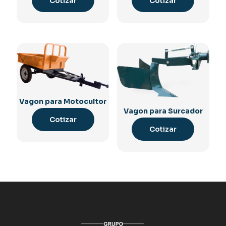
Cotizar
Cotizar
Vagon para Motocultor
Vagon para Surcador
Cotizar
Cotizar