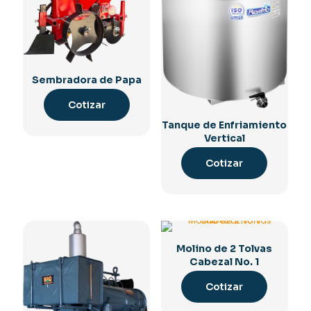
Sembradora de Papa
Cotizar
Tanque de Enfriamiento
Vertical
Cotizar
Molino de 2 Tolvas
Cabezal No. 1
Cotizar