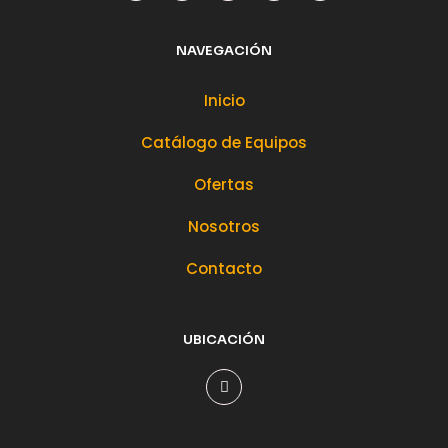
NAVEGACIÓN
Inicio
Catálogo de Equipos
Ofertas
Nosotros
Contacto
UBICACIÓN