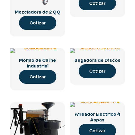
Cotizar
Mezcladora de 2 QQ
Cotizar
Molino de Carne
Segadora de Discos
Industrial
Cotizar
Cotizar
Aireador Electrico 4
Aspas
Cotizar