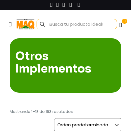
0
Otros
Implementos
Mostrando 1–18 de 163 resultados