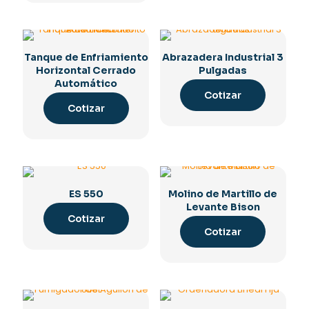
Tanque de Enfriamiento
Abrazadera Industrial 3
Horizontal Cerrado
Pulgadas
Automático
Cotizar
Cotizar
ES 550
Molino de Martillo de
Levante Bison
Cotizar
Cotizar