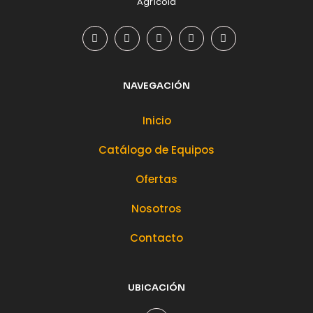
Agrícola
NAVEGACIÓN
Inicio
Catálogo de Equipos
Ofertas
Nosotros
Contacto
UBICACIÓN