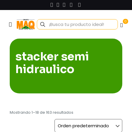
0
stacker semi
hidraulico
Mostrando 1–18 de 163 resultados