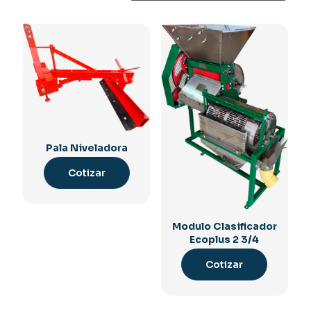
Pala Niveladora
Cotizar
Modulo Clasificador
Ecoplus 2 3/4
Cotizar