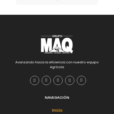
Avanzando hacia la eficiencia con nuestro equipo
Agrícola
NAVEGACIÓN
Inicio