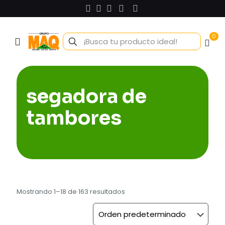
0
segadora de
tambores
Mostrando 1–18 de 163 resultados