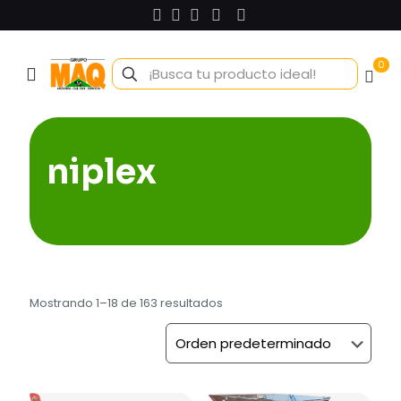
0
niplex
Mostrando 1–18 de 163 resultados