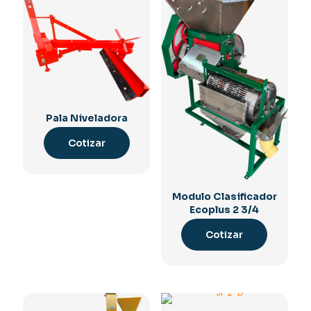
Pala Niveladora
Cotizar
Modulo Clasificador
Ecoplus 2 3/4
Cotizar