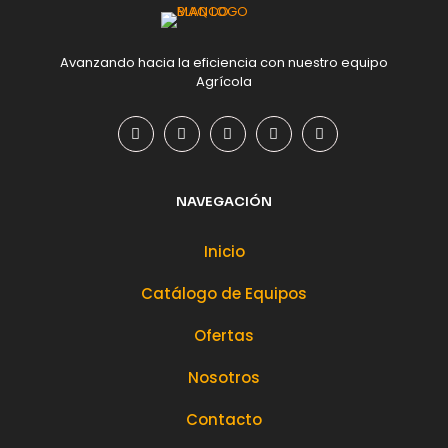
Avanzando hacia la eficiencia con nuestro equipo
Agrícola
NAVEGACIÓN
Inicio
Catálogo de Equipos
Ofertas
Nosotros
Contacto