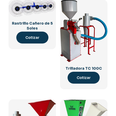
Rastrillo Cañero de 5
Soles
Cotizar
Trilladora TC 100C
Cotizar