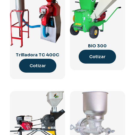
BIO 300
Trilladora TC 400C
Cotizar
Cotizar