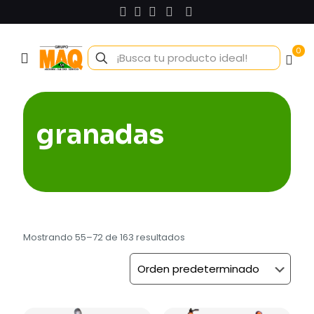
0
granadas
Mostrando 55–72 de 163 resultados