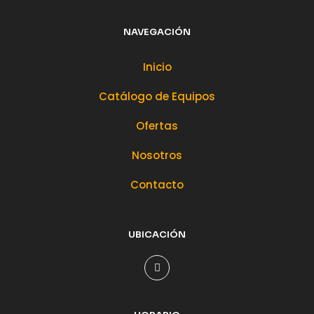
NAVEGACIÓN
Inicio
Catálogo de Equipos
Ofertas
Nosotros
Contacto
UBICACIÓN