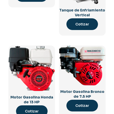
Tanque de Enfriamiento
Vertical
Cotizar
Motor Gasolina Bronco
de 7.5 HP
Motor Gasolina Honda
de 13 HP
Cotizar
Cotizar