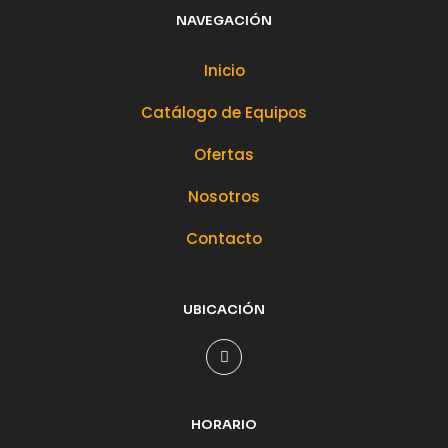
NAVEGACIÓN
Inicio
Catálogo de Equipos
Ofertas
Nosotros
Contacto
UBICACIÓN
HORARIO