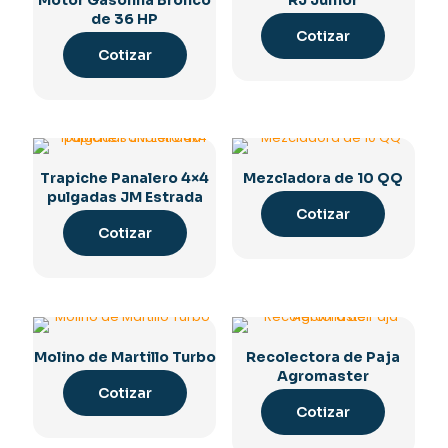
de 36 HP
Cotizar
Cotizar
Trapiche Panalero 4×4
Mezcladora de 10 QQ
pulgadas JM Estrada
Cotizar
Cotizar
Molino de Martillo Turbo
Recolectora de Paja
Agromaster
Cotizar
Cotizar