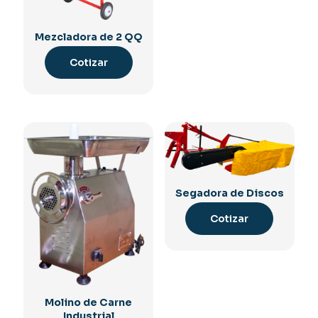
Mezcladora de 2 QQ
Cotizar
Segadora de Discos
Cotizar
Molino de Carne
Industrial