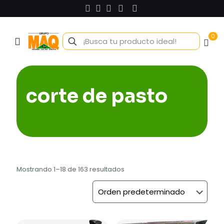
0
corte de pasto
Mostrando 1–18 de 163 resultados