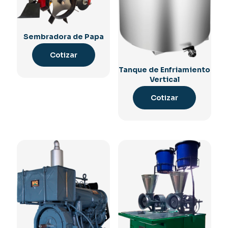
Sembradora de Papa
Cotizar
Tanque de Enfriamiento
Vertical
Cotizar